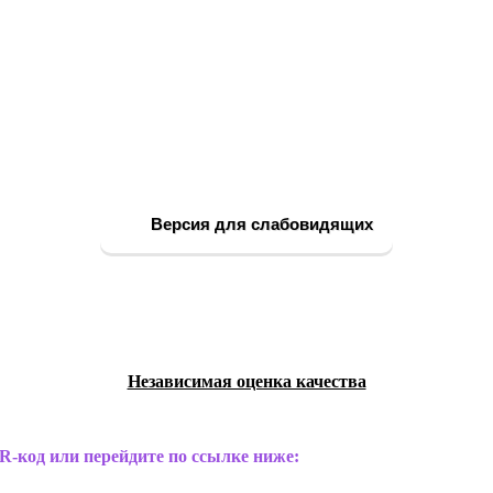
Версия для слабовидящих
Независимая оценка качества
R-код или перейдите по ссылке ниже: