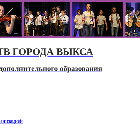
В ГОРОДА ВЫКСА
дополнительного образования
ганизацией