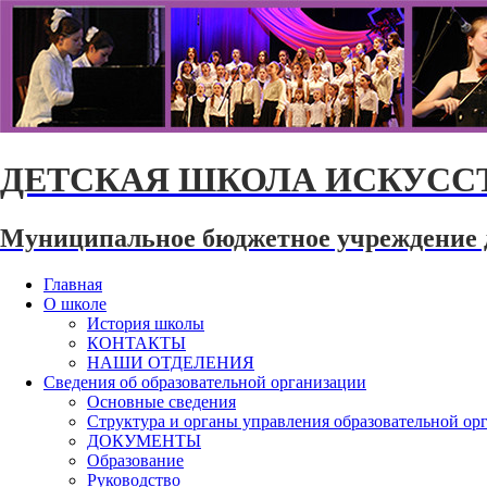
ДЕТСКАЯ ШКОЛА ИСКУССТ
Муниципальное бюджетное учреждение 
Главная
О школе
История школы
КОНТАКТЫ
НАШИ ОТДЕЛЕНИЯ
Сведения об образовательной организации
Основные сведения
Структура и органы управления образовательной ор
ДОКУМЕНТЫ
Образование
Руководство