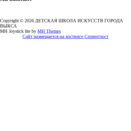
Copyright © 2026 ДЕТСКАЯ ШКОЛА ИСКУССТВ ГОРОДА
ВЫКСА
MH Joystick lite by
MH Themes
Сайт размещается на хостинге Спринтхост