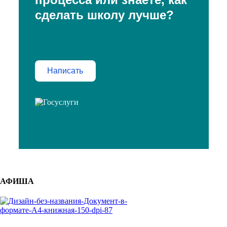
сделать школу лучше?
Написать
АФИША