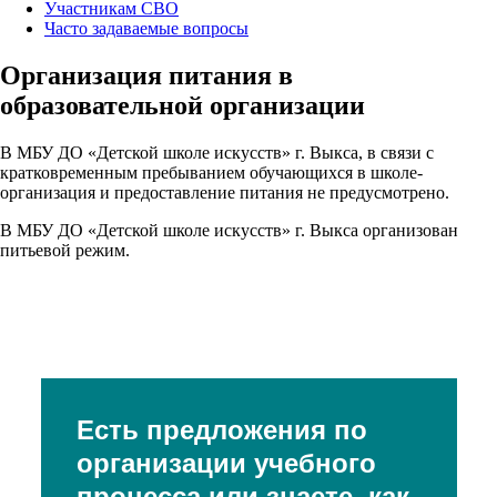
Участникам СВО
Часто задаваемые вопросы
Организация питания в
образовательной организации
В МБУ ДО «Детской школе искусств» г. Выкса, в связи с
кратковременным пребыванием обучающихся в школе-
организация и предоставление питания не предусмотрено.
В МБУ ДО «Детской школе искусств» г. Выкса организован
питьевой режим.
Есть предложения по
организации учебного
процесса или знаете, как