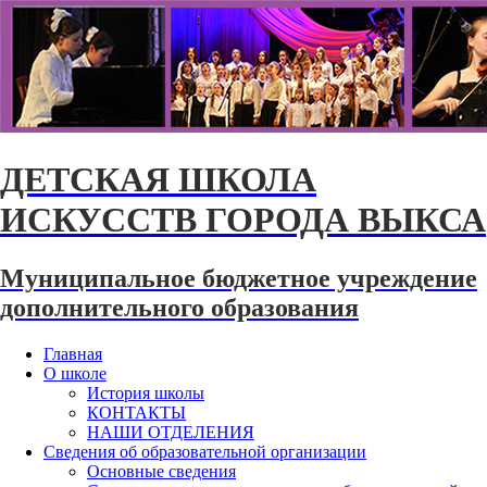
ДЕТСКАЯ ШКОЛА
ИСКУССТВ ГОРОДА ВЫКСА
Муниципальное бюджетное учреждение
дополнительного образования
Главная
О школе
История школы
КОНТАКТЫ
НАШИ ОТДЕЛЕНИЯ
Сведения об образовательной организации
Основные сведения