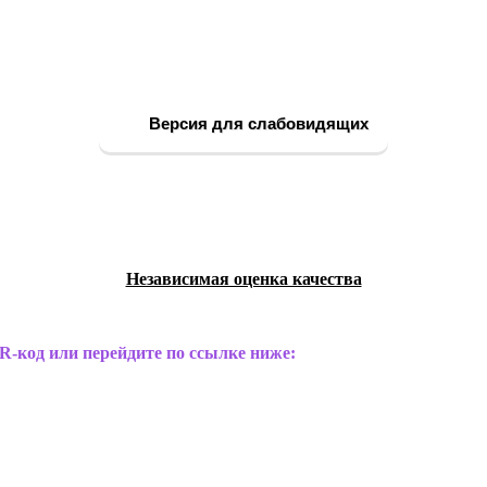
Версия для слабовидящих
Независимая оценка качества
R-код или перейдите по ссылке ниже: