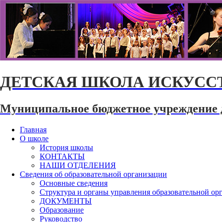
ДЕТСКАЯ ШКОЛА ИСКУССТ
Муниципальное бюджетное учреждение 
Главная
О школе
История школы
КОНТАКТЫ
НАШИ ОТДЕЛЕНИЯ
Сведения об образовательной организации
Основные сведения
Структура и органы управления образовательной ор
ДОКУМЕНТЫ
Образование
Руководство