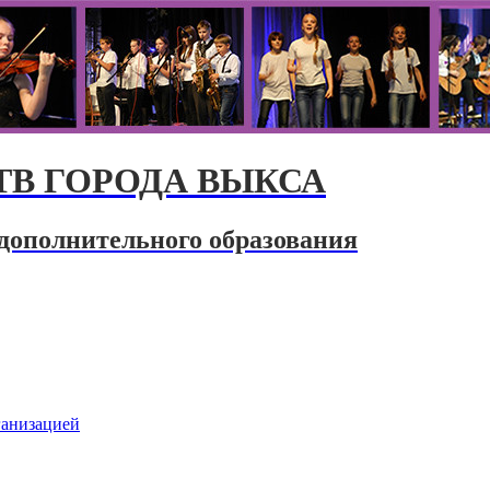
В ГОРОДА ВЫКСА
дополнительного образования
ганизацией