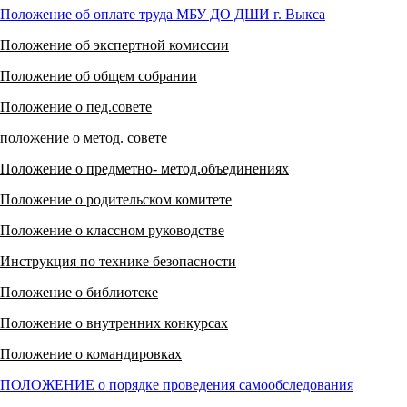
Положение об оплате труда МБУ ДО ДШИ г. Выкса
Положение об экспертной комиссии
Положение об общем собрании
Положение о пед.совете
положение о метод. совете
Положение о предметно- метод.объединениях
Положение о родительском комитете
Положение о классном руководстве
Инструкция по технике безопасности
Положение о библиотеке
Положение о внутренних конкурсах
Положение о командировках
ПОЛОЖЕНИЕ о порядке проведения самообследования