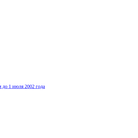
 до 1 июля 2002 года