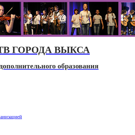
В ГОРОДА ВЫКСА
дополнительного образования
ганизацией