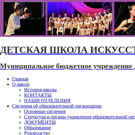
ДЕТСКАЯ ШКОЛА ИСКУССТ
Муниципальное бюджетное учреждение 
Главная
О школе
История школы
КОНТАКТЫ
НАШИ ОТДЕЛЕНИЯ
Сведения об образовательной организации
Основные сведения
Структура и органы управления образовательной ор
ДОКУМЕНТЫ
Образование
Руководство