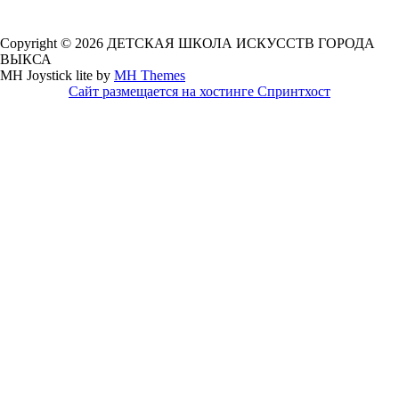
Copyright © 2026 ДЕТСКАЯ ШКОЛА ИСКУССТВ ГОРОДА
ВЫКСА
MH Joystick lite by
MH Themes
Сайт размещается на хостинге Спринтхост