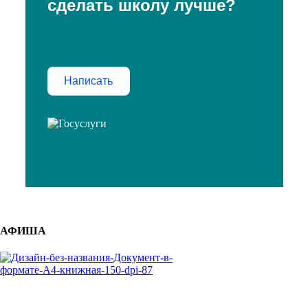
сделать школу лучше?
Написать
АФИША