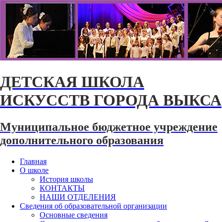
ДЕТСКАЯ ШКОЛА
ИСКУССТВ ГОРОДА ВЫКСА
Муниципальное бюджетное учреждение
дополнительного образования
Главная
О школе
История школы
КОНТАКТЫ
НАШИ ОТДЕЛЕНИЯ
Сведения об образовательной организации
Основные сведения