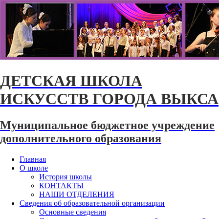
ДЕТСКАЯ ШКОЛА
ИСКУССТВ ГОРОДА ВЫКСА
Муниципальное бюджетное учреждение
дополнительного образования
Главная
О школе
История школы
КОНТАКТЫ
НАШИ ОТДЕЛЕНИЯ
Сведения об образовательной организации
Основные сведения