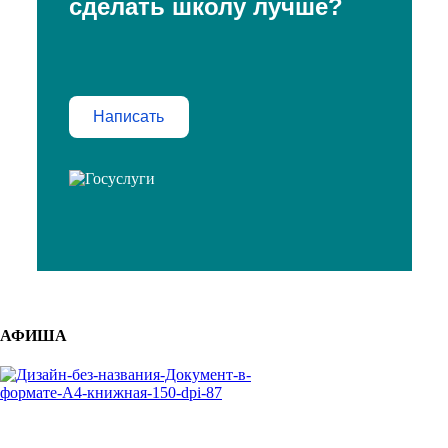
сделать школу лучше?
Написать
АФИША