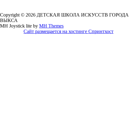
Copyright © 2026 ДЕТСКАЯ ШКОЛА ИСКУССТВ ГОРОДА
ВЫКСА
MH Joystick lite by
MH Themes
Сайт размещается на хостинге Спринтхост