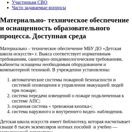
Участникам СВО
Часто задаваемые вопросы
Материально- техническое обеспечение
и оснащенность образовательного
процесса. Доступная среда
Материально – техническое обеспечение МБУ ДО «Детская
школа искусств» г. Выкса соответствует нормативным
требованиям, санитарно-эпидемиологическим требованиям,
кабинеты оснащены необходимым оборудованием и
компьютерной техникой. В учреждении установлены:
автоматические системы пожарной безопасности и
системой оповещения и управления эвакуацией людей
при пожаре;
система передачи извещений о пожаре подключенная к
системе АПС;
охранная система « тревожная кнопка»;
система наружного и внутреннего видео- наблюдения.
Детская школа искусств имеет библиотеку, которая насчитывает
свыше 8 тысяч экземпляров нотных пособий и учебно —