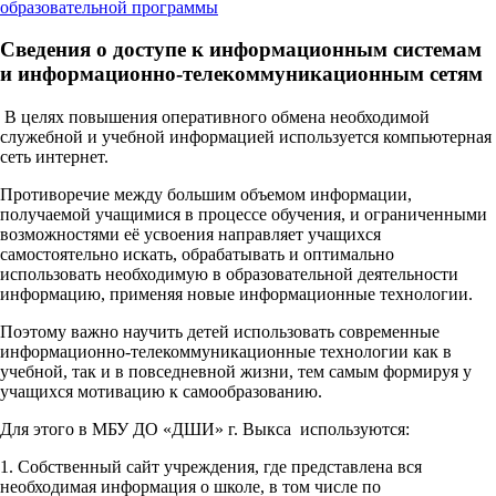
образовательной программы
Сведения о доступе к информационным системам
и информационно-телекоммуникационным сетям
В целях повышения оперативного обмена необходимой
служебной и учебной информацией используется компьютерная
сеть интернет.
Противоречие между большим объемом информации,
получаемой учащимися в процессе обучения, и ограниченными
возможностями её усвоения направляет учащихся
самостоятельно искать, обрабатывать и оптимально
использовать необходимую в образовательной деятельности
информацию, применяя новые информационные технологии.
Поэтому важно научить детей использовать современные
информационно-телекоммуникационные технологии как в
учебной, так и в повседневной жизни, тем самым формируя у
учащихся мотивацию к самообразованию.
Для этого в МБУ ДО «ДШИ» г. Выкса используются:
1. Собственный сайт учреждения, где представлена вся
необходимая информация о школе, в том числе по