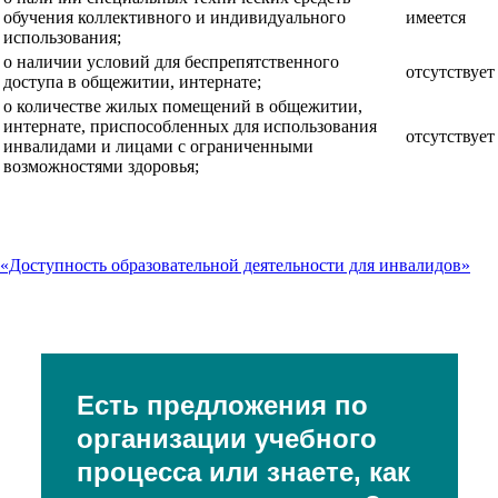
обучения коллективного и индивидуального
имеется
использования;
о наличии условий для беспрепятственного
отсутствует
доступа в общежитии, интернате;
о количестве жилых помещений в общежитии,
интернате, приспособленных для использования
отсутствует
инвалидами и лицами с ограниченными
возможностями здоровья;
«Доступность образовательной деятельности для инвалидов»
Есть предложения по
организации учебного
процесса или знаете, как