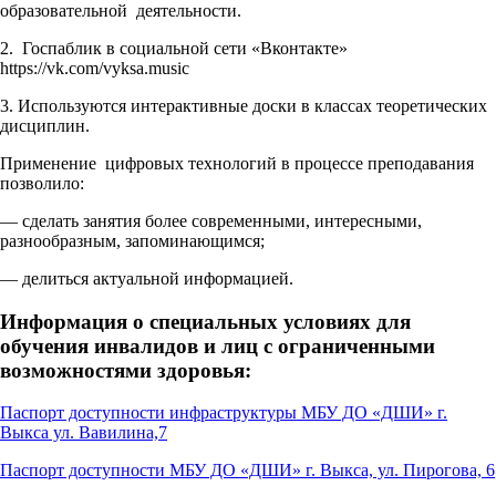
образовательной деятельности.
2. Госпаблик в социальной сети «Вконтакте»
https://vk.com/vyksa.music
3. Используются интерактивные доски в классах теоретических
дисциплин.
Применение цифровых технологий в процессе преподавания
позволило:
— сделать занятия более современными, интересными,
разнообразным, запоминающимся;
— делиться актуальной информацией.
Информация о специальных условиях для
обучения инвалидов и лиц с ограниченными
возможностями здоровья:
Паспорт доступности инфраструктуры МБУ ДО «ДШИ» г.
Выкса ул. Вавилина,7
Паспорт доступности МБУ ДО «ДШИ» г. Выкса, ул. Пирогова, 6