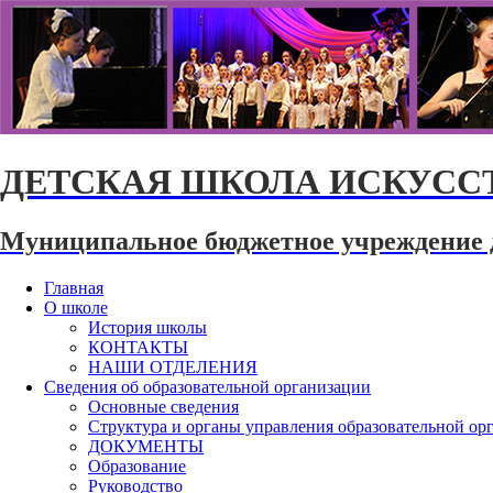
ДЕТСКАЯ ШКОЛА ИСКУССТ
Муниципальное бюджетное учреждение 
Главная
О школе
История школы
КОНТАКТЫ
НАШИ ОТДЕЛЕНИЯ
Сведения об образовательной организации
Основные сведения
Структура и органы управления образовательной ор
ДОКУМЕНТЫ
Образование
Руководство