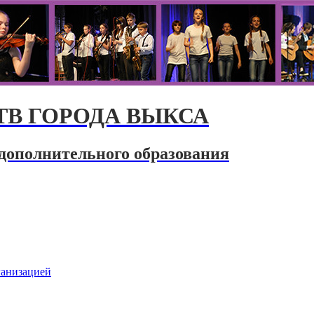
В ГОРОДА ВЫКСА
дополнительного образования
ганизацией