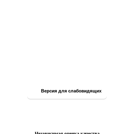
Версия для слабовидящих
Независимая оценка качества