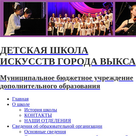
ДЕТСКАЯ ШКОЛА
ИСКУССТВ ГОРОДА ВЫКСА
Муниципальное бюджетное учреждение
дополнительного образования
Главная
О школе
История школы
КОНТАКТЫ
НАШИ ОТДЕЛЕНИЯ
Сведения об образовательной организации
Основные сведения