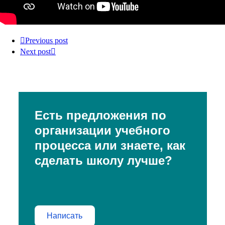
Previous post
Next post
Есть предложения по
организации учебного
процесса или знаете, как
сделать школу лучше?
Написать