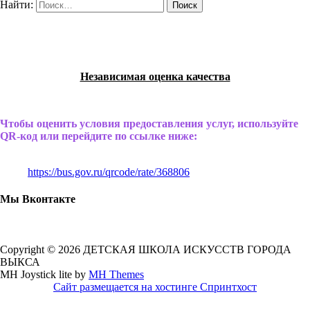
Найти:
Независимая оценка качества
Чтобы оценить условия предоставления услуг, используйте
QR-код или перейдите по ссылке ниже:
https://bus.gov.ru/qrcode/rate/368806
Мы Вконтакте
Copyright © 2026 ДЕТСКАЯ ШКОЛА ИСКУССТВ ГОРОДА
ВЫКСА
MH Joystick lite by
MH Themes
Сайт размещается на хостинге Спринтхост