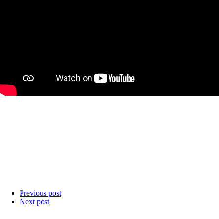
Previous post
Next post