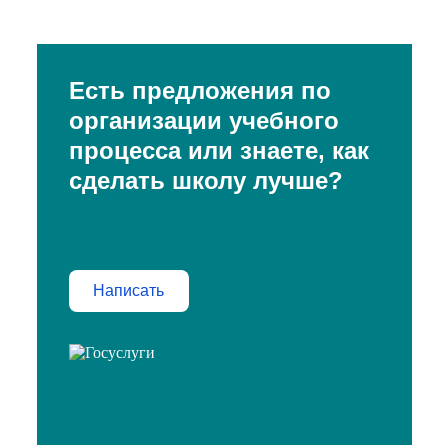
Есть предложения по
организации учебного
процесса или знаете, как
сделать школу лучше?
Написать