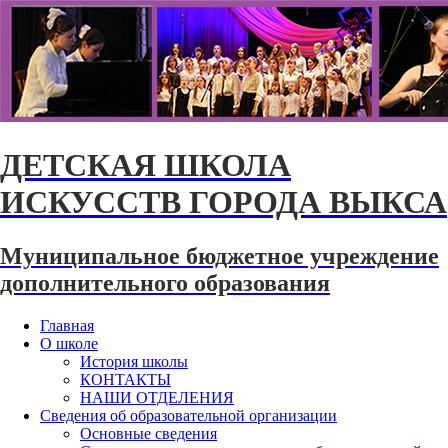
ДЕТСКАЯ ШКОЛА
ИСКУССТВ ГОРОДА ВЫКСА
Муниципальное бюджетное учреждение
дополнительного образования
Главная
О школе
История школы
КОНТАКТЫ
НАШИ ОТДЕЛЕНИЯ
Сведения об образовательной организации
Основные сведения