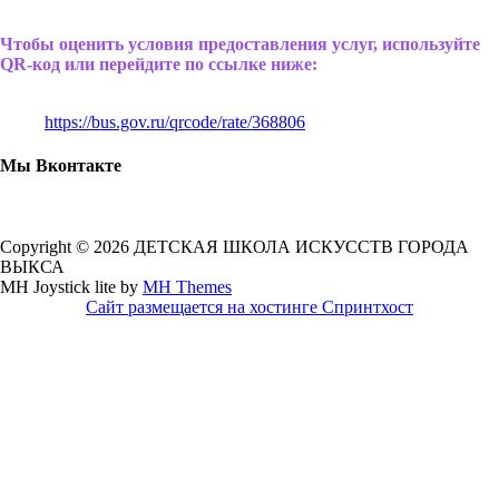
Чтобы оценить условия предоставления услуг, используйте
QR-код или перейдите по ссылке ниже:
https://bus.gov.ru/qrcode/rate/368806
Мы Вконтакте
Copyright © 2026 ДЕТСКАЯ ШКОЛА ИСКУССТВ ГОРОДА
ВЫКСА
MH Joystick lite by
MH Themes
Сайт размещается на хостинге Спринтхост