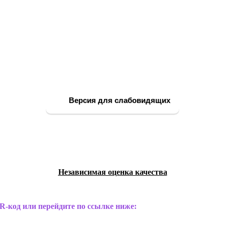
Версия для слабовидящих
Независимая оценка качества
R-код или перейдите по ссылке ниже: