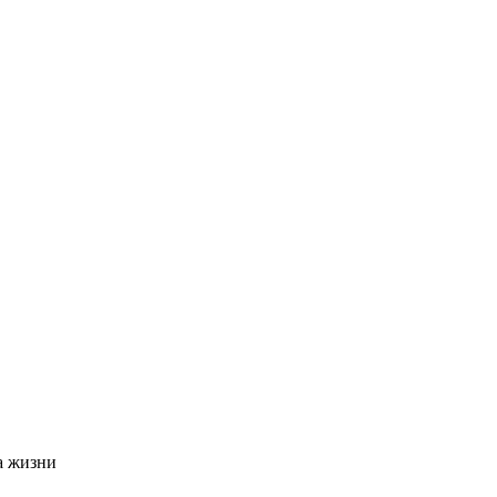
а жизни