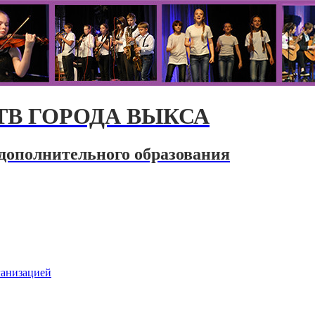
В ГОРОДА ВЫКСА
дополнительного образования
ганизацией