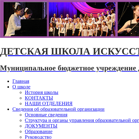
ДЕТСКАЯ ШКОЛА ИСКУССТ
Муниципальное бюджетное учреждение 
Главная
О школе
История школы
КОНТАКТЫ
НАШИ ОТДЕЛЕНИЯ
Сведения об образовательной организации
Основные сведения
Структура и органы управления образовательной ор
ДОКУМЕНТЫ
Образование
Руководство