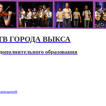
В ГОРОДА ВЫКСА
дополнительного образования
ганизацией