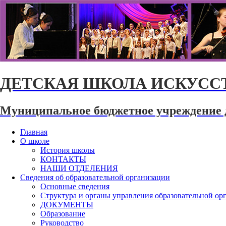
ДЕТСКАЯ ШКОЛА ИСКУССТ
Муниципальное бюджетное учреждение 
Главная
О школе
История школы
КОНТАКТЫ
НАШИ ОТДЕЛЕНИЯ
Сведения об образовательной организации
Основные сведения
Структура и органы управления образовательной ор
ДОКУМЕНТЫ
Образование
Руководство