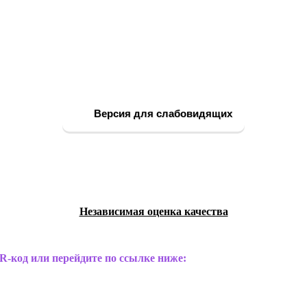
Версия для слабовидящих
Независимая оценка качества
R-код или перейдите по ссылке ниже: