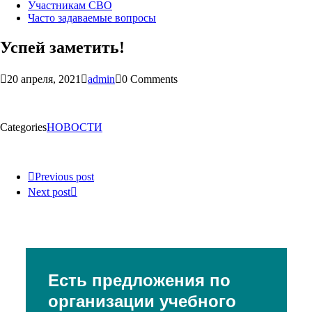
Участникам СВО
Часто задаваемые вопросы
Успей заметить!
20 апреля, 2021
admin
0 Comments
Categories
НОВОСТИ
Previous post
Next post
Есть предложения по
организации учебного