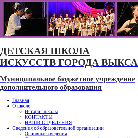
ДЕТСКАЯ ШКОЛА
ИСКУССТВ ГОРОДА ВЫКСА
Муниципальное бюджетное учреждение
дополнительного образования
Главная
О школе
История школы
КОНТАКТЫ
НАШИ ОТДЕЛЕНИЯ
Сведения об образовательной организации
Основные сведения