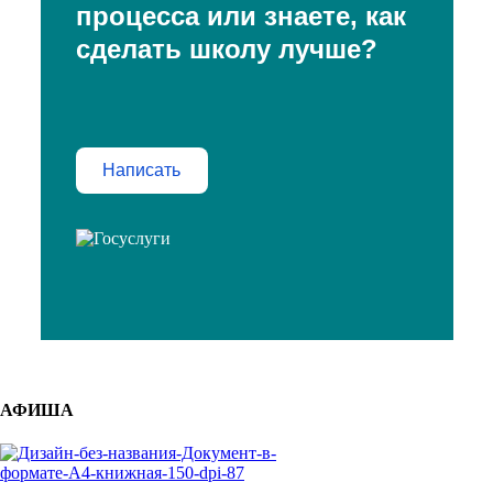
процесса или знаете, как
сделать школу лучше?
Написать
АФИША