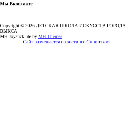
Мы Вконтакте
Copyright © 2026 ДЕТСКАЯ ШКОЛА ИСКУССТВ ГОРОДА
ВЫКСА
MH Joystick lite by
MH Themes
Сайт размещается на хостинге Спринтхост