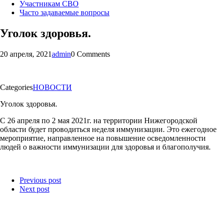
Участникам СВО
Часто задаваемые вопросы
Уголок здоровья.
20 апреля, 2021
admin
0 Comments
Categories
НОВОСТИ
Уголок здоровья.
С 26 апреля по 2 мая 2021г. на территории Нижегородской
области будет проводиться неделя иммунизации. Это ежегодное
мероприятие, направленное на повышение осведомленности
людей о важности иммунизации для здоровья и благополучия.
Previous post
Next post