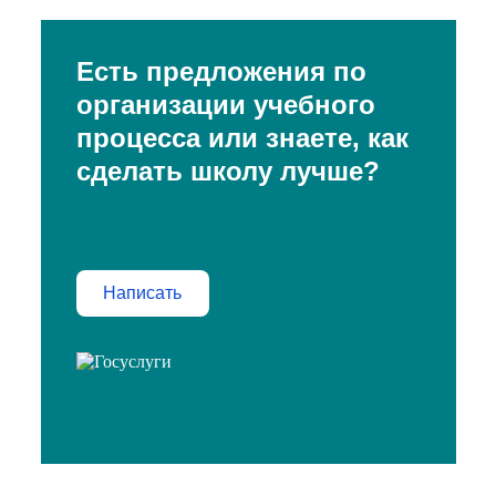
Есть предложения по
организации учебного
процесса или знаете, как
сделать школу лучше?
Написать