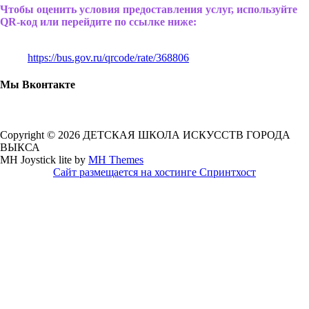
Чтобы оценить условия предоставления услуг, используйте
QR-код или перейдите по ссылке ниже:
https://bus.gov.ru/qrcode/rate/368806
Мы Вконтакте
Copyright © 2026 ДЕТСКАЯ ШКОЛА ИСКУССТВ ГОРОДА
ВЫКСА
MH Joystick lite by
MH Themes
Сайт размещается на хостинге Спринтхост