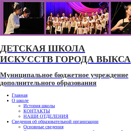
ДЕТСКАЯ ШКОЛА
ИСКУССТВ ГОРОДА ВЫКСА
Муниципальное бюджетное учреждение
дополнительного образования
Главная
О школе
История школы
КОНТАКТЫ
НАШИ ОТДЕЛЕНИЯ
Сведения об образовательной организации
Основные сведения