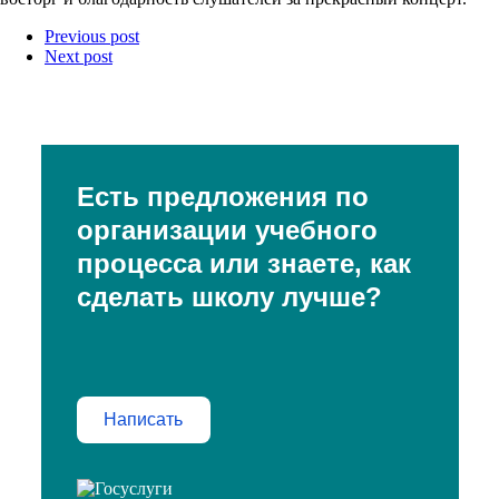
Previous post
Next post
Есть предложения по
организации учебного
процесса или знаете, как
сделать школу лучше?
Написать