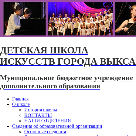
ДЕТСКАЯ ШКОЛА
ИСКУССТВ ГОРОДА ВЫКСА
Муниципальное бюджетное учреждение
дополнительного образования
Главная
О школе
История школы
КОНТАКТЫ
НАШИ ОТДЕЛЕНИЯ
Сведения об образовательной организации
Основные сведения