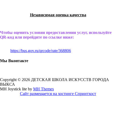
Независимая оценка качества
Чтобы оценить условия предоставления услуг, используйте
QR-код или перейдите по ссылке ниже:
https://bus.gov.ru/qrcode/rate/368806
Мы Вконтакте
Copyright © 2026 ДЕТСКАЯ ШКОЛА ИСКУССТВ ГОРОДА
ВЫКСА
MH Joystick lite by
MH Themes
Сайт размещается на хостинге Спринтхост