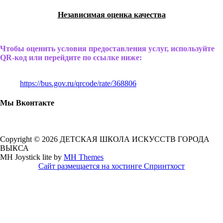
Независимая оценка качества
Чтобы оценить условия предоставления услуг, используйте
QR-код или перейдите по ссылке ниже:
https://bus.gov.ru/qrcode/rate/368806
Мы Вконтакте
Copyright © 2026 ДЕТСКАЯ ШКОЛА ИСКУССТВ ГОРОДА
ВЫКСА
MH Joystick lite by
MH Themes
Сайт размещается на хостинге Спринтхост