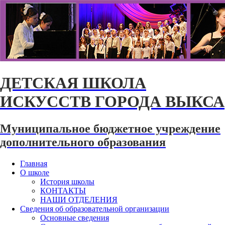
ДЕТСКАЯ ШКОЛА
ИСКУССТВ ГОРОДА ВЫКСА
Муниципальное бюджетное учреждение
дополнительного образования
Главная
О школе
История школы
КОНТАКТЫ
НАШИ ОТДЕЛЕНИЯ
Сведения об образовательной организации
Основные сведения