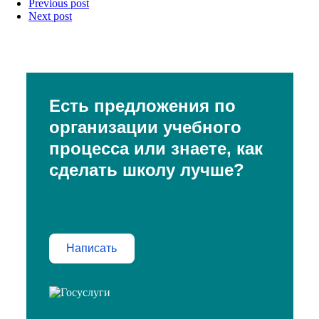
Previous post
Next post
Есть предложения по
организации учебного
процесса или знаете, как
сделать школу лучше?
Написать