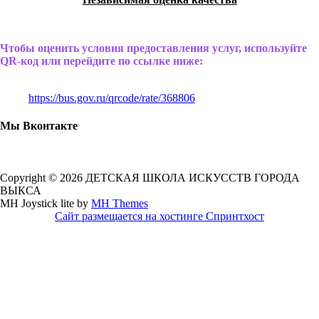
Чтобы оценить условия предоставления услуг, используйте
QR-код или перейдите по ссылке ниже:
https://bus.gov.ru/qrcode/rate/368806
Мы Вконтакте
Copyright © 2026 ДЕТСКАЯ ШКОЛА ИСКУССТВ ГОРОДА
ВЫКСА
MH Joystick lite by
MH Themes
Сайт размещается на хостинге Спринтхост