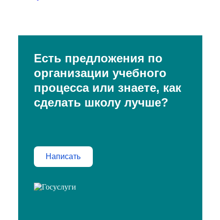
Есть предложения по
организации учебного
процесса или знаете, как
сделать школу лучше?
Написать