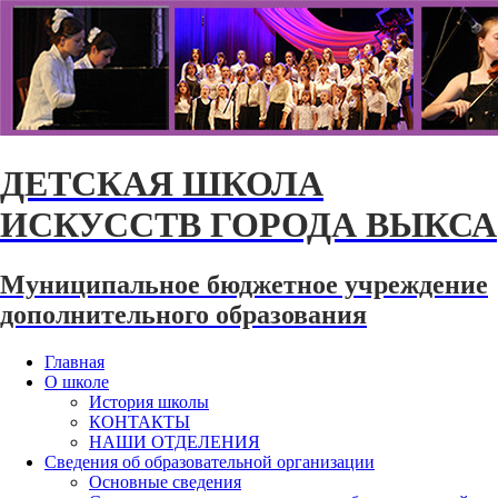
ДЕТСКАЯ ШКОЛА
ИСКУССТВ ГОРОДА ВЫКСА
Муниципальное бюджетное учреждение
дополнительного образования
Главная
О школе
История школы
КОНТАКТЫ
НАШИ ОТДЕЛЕНИЯ
Сведения об образовательной организации
Основные сведения