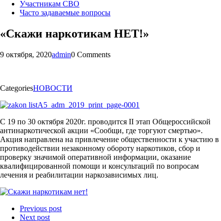
Участникам СВО
Часто задаваемые вопросы
«Скажи наркотикам НЕТ!»
9 октября, 2020
admin
0 Comments
Categories
НОВОСТИ
С 19 по 30 октября 2020г. проводится II этап Общероссийской
антинаркотической акции «Сообщи, где торгуют смертью».
Акция направлена на привлечение общественности к участию в
противодействии незаконному обороту наркотиков, сбор и
проверку значимой оперативной информации, оказание
квалифицированной помощи и консультаций по вопросам
лечения и реабилитации наркозависимых лиц.
Previous post
Next post