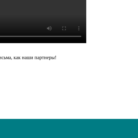
исьма, как наши партнеры!