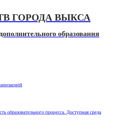
В ГОРОДА ВЫКСА
дополнительного образования
ганизацией
ть образовательного процесса. Доступная среда