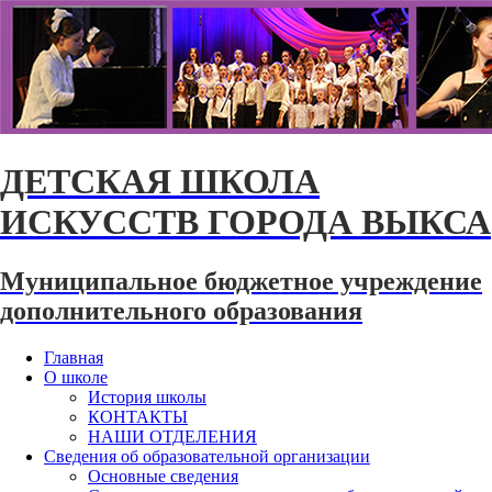
ДЕТСКАЯ ШКОЛА
ИСКУССТВ ГОРОДА ВЫКСА
Муниципальное бюджетное учреждение
дополнительного образования
Главная
О школе
История школы
КОНТАКТЫ
НАШИ ОТДЕЛЕНИЯ
Сведения об образовательной организации
Основные сведения