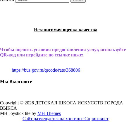
Независимая оценка качества
Чтобы оценить условия предоставления услуг, используйте
QR-код или перейдите по ссылке ниже:
https://bus.gov.ru/qrcode/rate/368806
Мы Вконтакте
Copyright © 2026 ДЕТСКАЯ ШКОЛА ИСКУССТВ ГОРОДА
ВЫКСА
MH Joystick lite by
MH Themes
Сайт размещается на хостинге Спринтхост