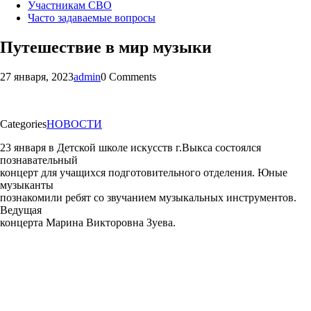
Участникам СВО
Часто задаваемые вопросы
Путешествие в мир музыки
27 января, 2023
admin
0 Comments
Categories
НОВОСТИ
23 января в Детской школе искусств г.Выкса состоялся
познавательный
концерт для учащихся подготовительного отделения. Юные
музыканты
познакомили ребят со звучанием музыкальных инструментов.
Ведущая
концерта Марина Викторовна Зуева.