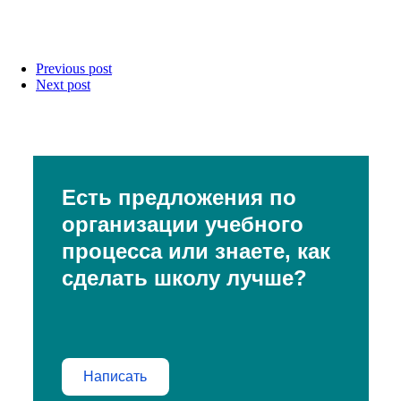
Previous post
Next post
Есть предложения по
организации учебного
процесса или знаете, как
сделать школу лучше?
Написать