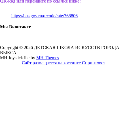
QR-код или перейдите по ссылке ниже:
https://bus.gov.ru/qrcode/rate/368806
Мы Вконтакте
Copyright © 2026 ДЕТСКАЯ ШКОЛА ИСКУССТВ ГОРОДА
ВЫКСА
MH Joystick lite by
MH Themes
Сайт размещается на хостинге Спринтхост