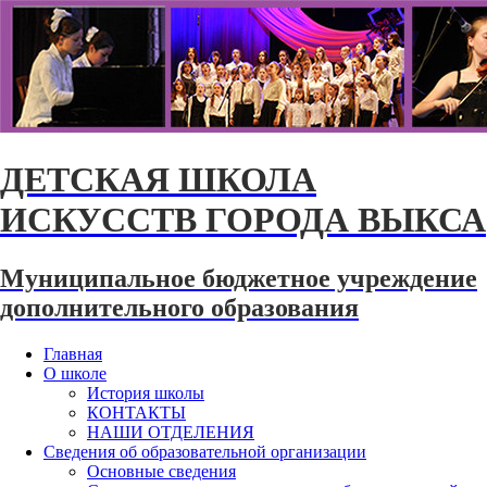
ДЕТСКАЯ ШКОЛА
ИСКУССТВ ГОРОДА ВЫКСА
Муниципальное бюджетное учреждение
дополнительного образования
Главная
О школе
История школы
КОНТАКТЫ
НАШИ ОТДЕЛЕНИЯ
Сведения об образовательной организации
Основные сведения