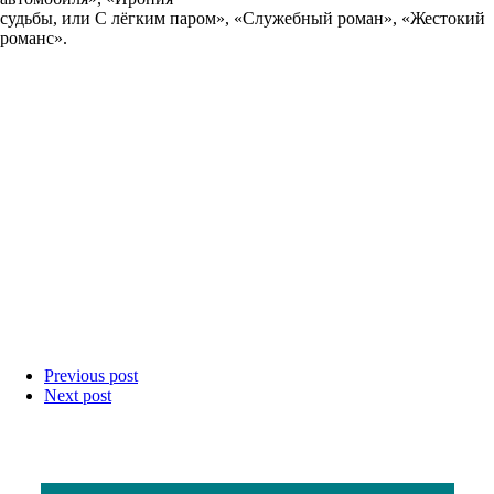
судьбы, или С лёгким паром», «Служебный роман», «Жестокий
романс».
Previous post
Next post