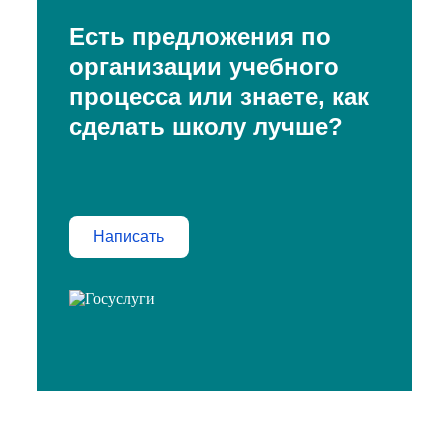
Есть предложения по
организации учебного
процесса или знаете, как
сделать школу лучше?
Написать