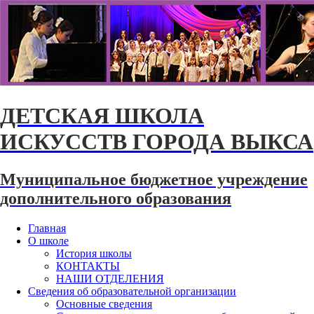
ДЕТСКАЯ ШКОЛА
ИСКУССТВ ГОРОДА ВЫКСА
Муниципальное бюджетное учреждение
дополнительного образования
Главная
О школе
История школы
КОНТАКТЫ
НАШИ ОТДЕЛЕНИЯ
Сведения об образовательной организации
Основные сведения