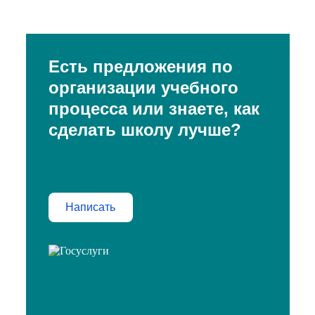
Есть предложения по
организации учебного
процесса или знаете, как
сделать школу лучше?
Написать