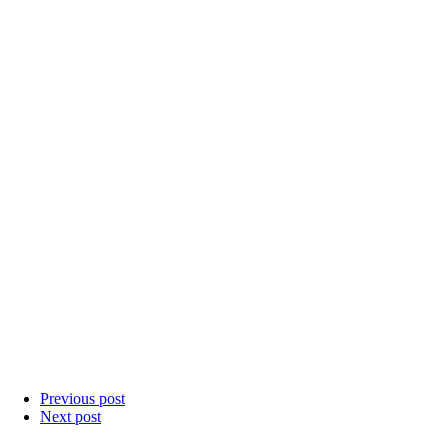
Previous post
Next post