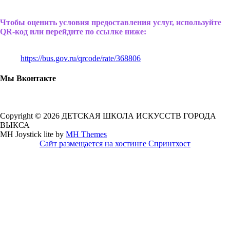
Чтобы оценить условия предоставления услуг, используйте
QR-код или перейдите по ссылке ниже:
https://bus.gov.ru/qrcode/rate/368806
Мы Вконтакте
Copyright © 2026 ДЕТСКАЯ ШКОЛА ИСКУССТВ ГОРОДА
ВЫКСА
MH Joystick lite by
MH Themes
Сайт размещается на хостинге Спринтхост