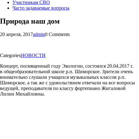
Участникам СВО
Часто задаваемые вопросы
Природа наш дом
20 апреля, 2017
admin
0 Comments
Categories
НОВОСТИ
Концерт, посвященный году Экологии, состоялся 20.04.2017 г.
в общеобразовательной школе р.п. Шиморское. Зрители очень
внимательно слушали учащихся музыкальных классов р.п.
Шиморское, а так же с удовольствием отвечали на все вопросы
ведущей, преподавателя по классу фортепиано Жигаловой
Лилии Михайловны.