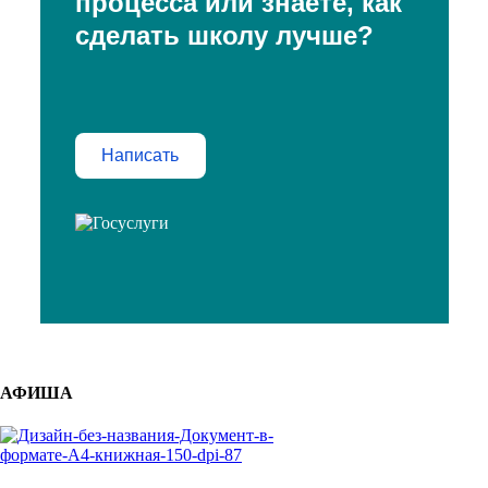
процесса или знаете, как
сделать школу лучше?
Написать
АФИША