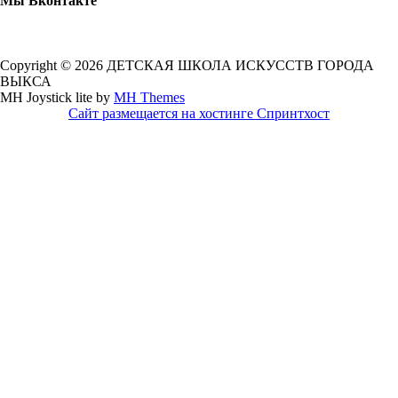
Мы Вконтакте
Copyright © 2026 ДЕТСКАЯ ШКОЛА ИСКУССТВ ГОРОДА
ВЫКСА
MH Joystick lite by
MH Themes
Сайт размещается на хостинге Спринтхост