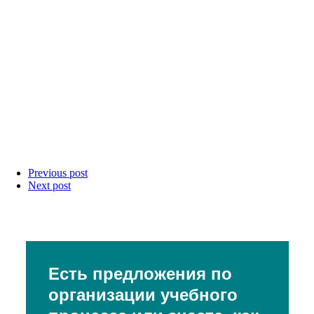
Previous post
Next post
Есть предложения по
организации учебного