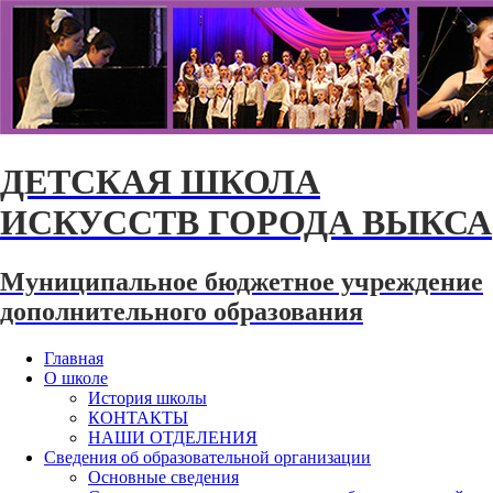
ДЕТСКАЯ ШКОЛА
ИСКУССТВ ГОРОДА ВЫКСА
Муниципальное бюджетное учреждение
дополнительного образования
Главная
О школе
История школы
КОНТАКТЫ
НАШИ ОТДЕЛЕНИЯ
Сведения об образовательной организации
Основные сведения