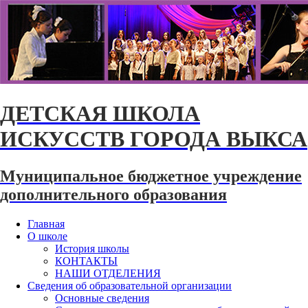
ДЕТСКАЯ ШКОЛА
ИСКУССТВ ГОРОДА ВЫКСА
Муниципальное бюджетное учреждение
дополнительного образования
Главная
О школе
История школы
КОНТАКТЫ
НАШИ ОТДЕЛЕНИЯ
Сведения об образовательной организации
Основные сведения