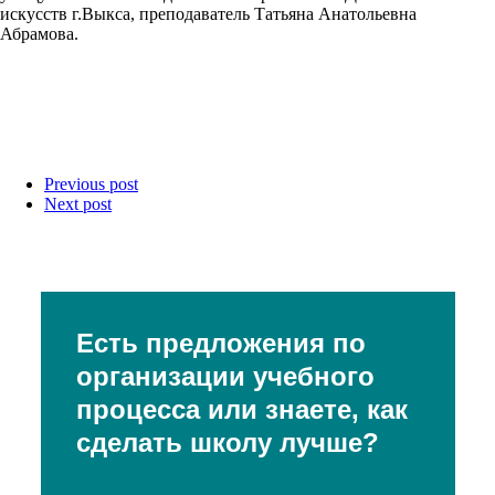
искусств г.Выкса, преподаватель Татьяна Анатольевна
Абрамова.
Previous post
Next post
Есть предложения по
организации учебного
процесса или знаете, как
сделать школу лучше?