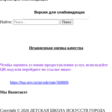
Версия для слабовидящих
Найти:
Независимая оценка качества
Чтобы оценить условия предоставления услуг, используйте
QR-код или перейдите по ссылке ниже:
https://bus.gov.ru/qrcode/rate/368806
Мы Вконтакте
Copyright © 2026 ДЕТСКАЯ ШКОЛА ИСКУССТВ ГОРОДА