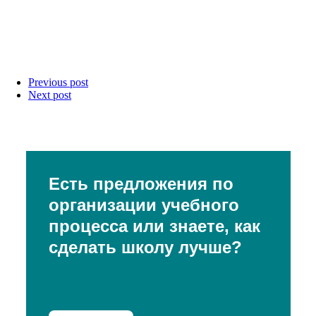
Previous post
Next post
Есть предложения по
организации учебного
процесса или знаете, как
сделать школу лучше?