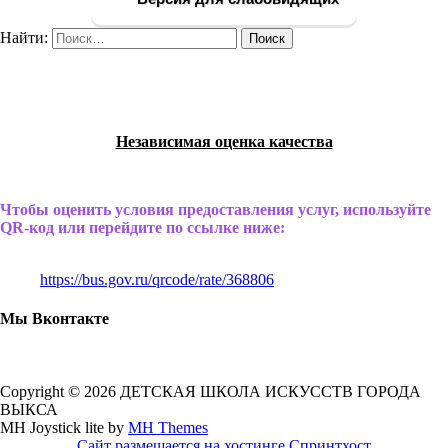
Найти:
Независимая оценка качества
Чтобы оценить условия предоставления услуг, используйте
QR-код или перейдите по ссылке ниже:
https://bus.gov.ru/qrcode/rate/368806
Мы Вконтакте
Copyright © 2026 ДЕТСКАЯ ШКОЛА ИСКУССТВ ГОРОДА
ВЫКСА
MH Joystick lite by
MH Themes
Сайт размещается на хостинге Спринтхост