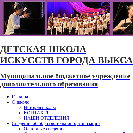
ДЕТСКАЯ ШКОЛА
ИСКУССТВ ГОРОДА ВЫКСА
Муниципальное бюджетное учреждение
дополнительного образования
Главная
О школе
История школы
КОНТАКТЫ
НАШИ ОТДЕЛЕНИЯ
Сведения об образовательной организации
Основные сведения