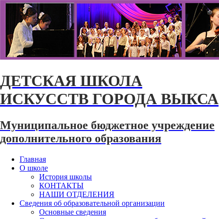
ДЕТСКАЯ ШКОЛА
ИСКУССТВ ГОРОДА ВЫКСА
Муниципальное бюджетное учреждение
дополнительного образования
Главная
О школе
История школы
КОНТАКТЫ
НАШИ ОТДЕЛЕНИЯ
Сведения об образовательной организации
Основные сведения