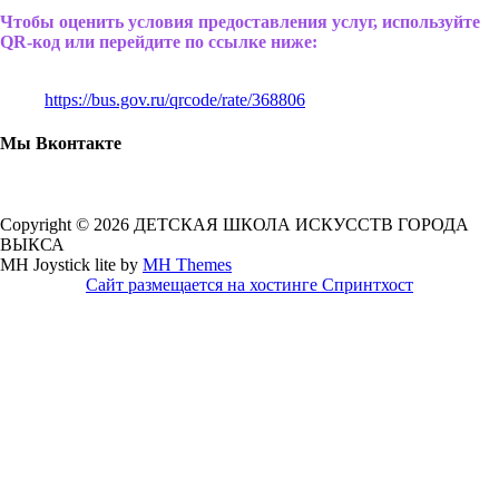
Чтобы оценить условия предоставления услуг, используйте
QR-код или перейдите по ссылке ниже:
https://bus.gov.ru/qrcode/rate/368806
Мы Вконтакте
Copyright © 2026 ДЕТСКАЯ ШКОЛА ИСКУССТВ ГОРОДА
ВЫКСА
MH Joystick lite by
MH Themes
Сайт размещается на хостинге Спринтхост