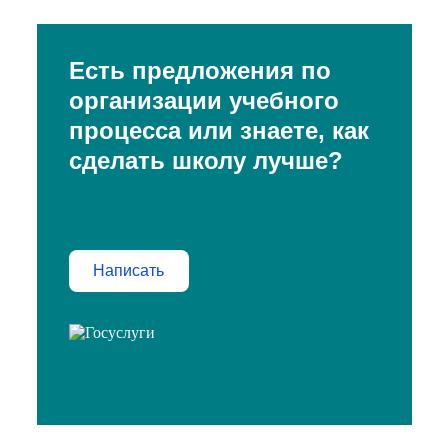
Есть предложения по
организации учебного
процесса или знаете, как
сделать школу лучше?
Написать