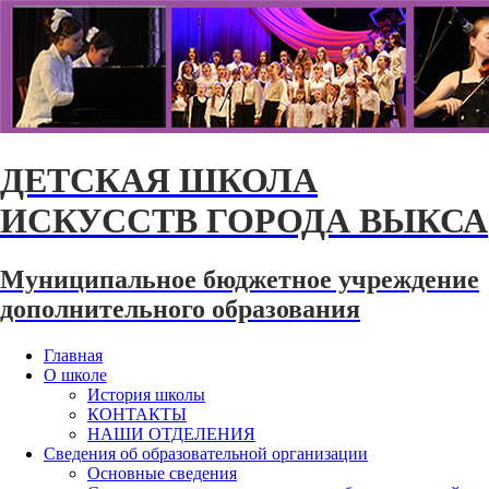
ДЕТСКАЯ ШКОЛА
ИСКУССТВ ГОРОДА ВЫКСА
Муниципальное бюджетное учреждение
дополнительного образования
Главная
О школе
История школы
КОНТАКТЫ
НАШИ ОТДЕЛЕНИЯ
Сведения об образовательной организации
Основные сведения