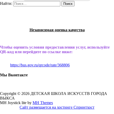
Найти:
Независимая оценка качества
Чтобы оценить условия предоставления услуг, используйте
QR-код или перейдите по ссылке ниже:
https://bus.gov.ru/qrcode/rate/368806
Мы Вконтакте
Copyright © 2026 ДЕТСКАЯ ШКОЛА ИСКУССТВ ГОРОДА
ВЫКСА
MH Joystick lite by
MH Themes
Сайт размещается на хостинге Спринтхост