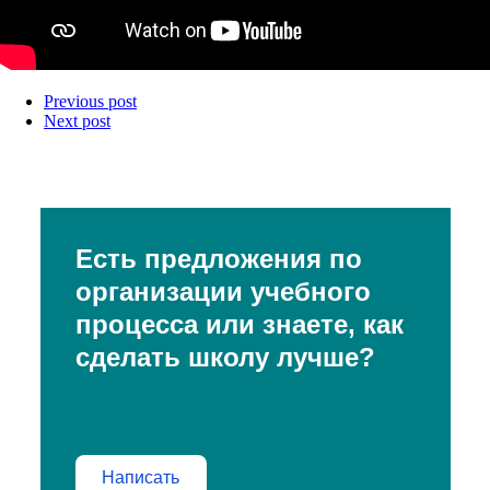
Previous post
Next post
Есть предложения по
организации учебного
процесса или знаете, как
сделать школу лучше?
Написать