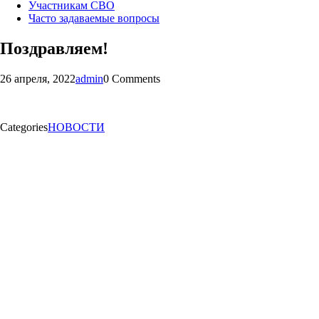
Участникам СВО
Часто задаваемые вопросы
Поздравляем!
26 апреля, 2022
admin
0 Comments
Categories
НОВОСТИ