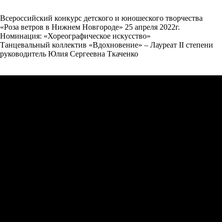
Всероссийский конкурс детского и юношеского творчества
«Роза ветров в Нижнем Новгороде» 25 апреля 2022г.
Номинация: «Хореографическое искусство»
Танцевальный коллектив «Вдохновение» – Лауреат II степени
руководитель Юлия Сергеевна Ткаченко