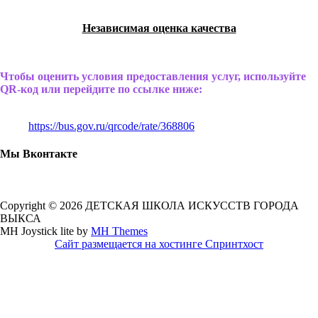
Независимая оценка качества
Чтобы оценить условия предоставления услуг, используйте
QR-код или перейдите по ссылке ниже:
https://bus.gov.ru/qrcode/rate/368806
Мы Вконтакте
Copyright © 2026 ДЕТСКАЯ ШКОЛА ИСКУССТВ ГОРОДА
ВЫКСА
MH Joystick lite by
MH Themes
Сайт размещается на хостинге Спринтхост