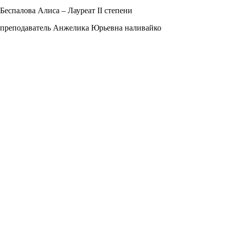
Беспалова Алиса – Лауреат II степени
преподаватель Анжелика Юрьевна наливайко