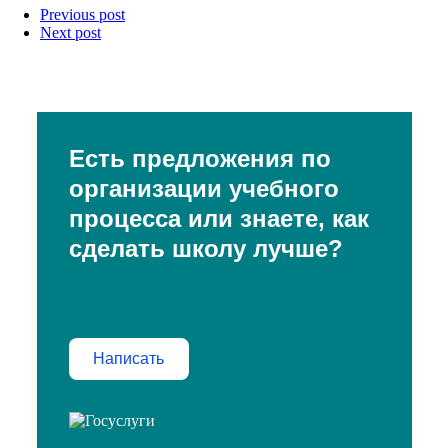
Previous post
Next post
Есть предложения по
организации учебного
процесса или знаете, как
сделать школу лучше?
Написать