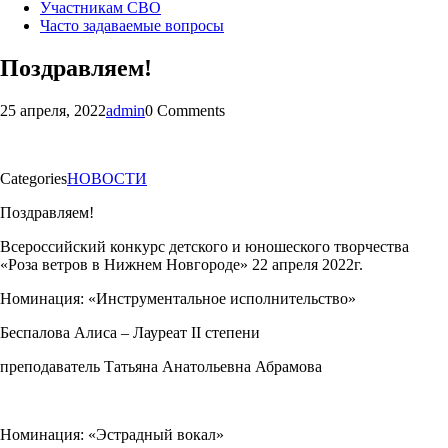
Участникам СВО
Часто задаваемые вопросы
Поздравляем!
25 апреля, 2022
admin
0 Comments
Categories
НОВОСТИ
Поздравляем!
Всероссийский конкурс детского и юношеского творчества
«Роза ветров в Нижнем Новгороде» 22 апреля 2022г.
Номинация: «Инструментальное исполнительство»
Беспалова Алиса – Лауреат II степени
преподаватель Татьяна Анатольевна Абрамова
Номинация: «Эстрадный вокал»