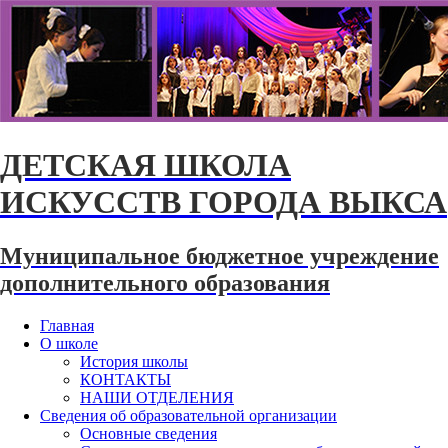
ДЕТСКАЯ ШКОЛА
ИСКУССТВ ГОРОДА ВЫКСА
Муниципальное бюджетное учреждение
дополнительного образования
Главная
О школе
История школы
КОНТАКТЫ
НАШИ ОТДЕЛЕНИЯ
Сведения об образовательной организации
Основные сведения