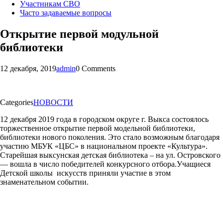
Участникам СВО
Часто задаваемые вопросы
Открытие первой модульной
библиотеки
12 декабря, 2019
admin
0 Comments
Categories
НОВОСТИ
12 декабря 2019 года в городском округе г. Выкса состоялось
торжественное открытие первой модельной библиотеки,
библиотеки нового поколения. Это стало возможным благодаря
участию МБУК «ЦБС» в национальном проекте «Культура».
Старейшая выксунская детская библиотека – на ул. Островского
— вошла в число победителей конкурсного отбора.Учащиеся
Детской школы искусств приняли участие в этом
знаменательном событии.