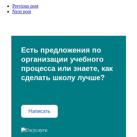
Previous post
Next post
Есть предложения по
организации учебного
процесса или знаете, как
сделать школу лучше?
Написать