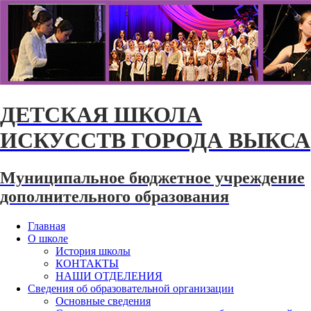
ДЕТСКАЯ ШКОЛА
ИСКУССТВ ГОРОДА ВЫКСА
Муниципальное бюджетное учреждение
дополнительного образования
Главная
О школе
История школы
КОНТАКТЫ
НАШИ ОТДЕЛЕНИЯ
Сведения об образовательной организации
Основные сведения