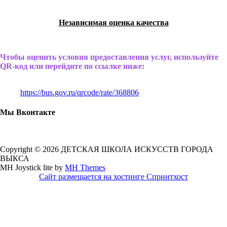
Независимая оценка качества
Чтобы оценить условия предоставления услуг, используйте
QR-код или перейдите по ссылке ниже:
https://bus.gov.ru/qrcode/rate/368806
Мы Вконтакте
Copyright © 2026 ДЕТСКАЯ ШКОЛА ИСКУССТВ ГОРОДА
ВЫКСА
MH Joystick lite by
MH Themes
Сайт размещается на хостинге Спринтхост