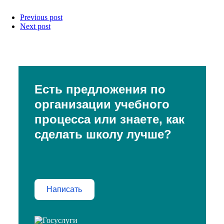
Previous post
Next post
Есть предложения по
организации учебного
процесса или знаете, как
сделать школу лучше?
Написать