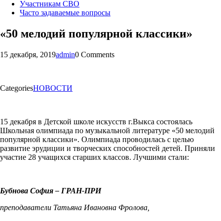
Участникам СВО
Часто задаваемые вопросы
«50 мелодий популярной классики»
15 декабря, 2019
admin
0 Comments
Categories
НОВОСТИ
15 декабря в Детской школе искусств г.Выкса состоялась
Школьная олимпиада по музыкальной литературе «50 мелодий
популярной классики». Олимпиада проводилась с целью
развитие эрудиции и творческих способностей детей. Приняли
участие 28 учащихся старших классов. Лучшими стали:
Бубнова София – ГРАН-ПРИ
преподаватели Татьяна Ивановна Фролова,