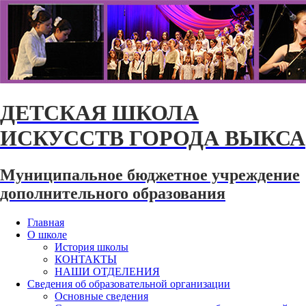
ДЕТСКАЯ ШКОЛА
ИСКУССТВ ГОРОДА ВЫКСА
Муниципальное бюджетное учреждение
дополнительного образования
Главная
О школе
История школы
КОНТАКТЫ
НАШИ ОТДЕЛЕНИЯ
Сведения об образовательной организации
Основные сведения