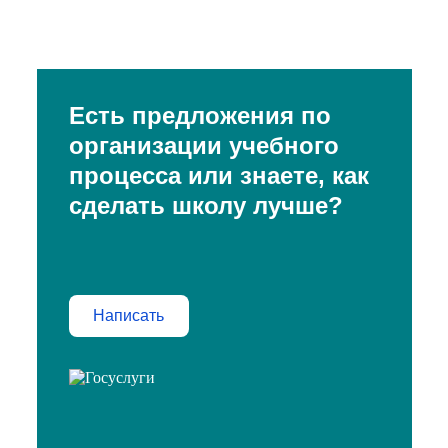
Есть предложения по
организации учебного
процесса или знаете, как
сделать школу лучше?
Написать