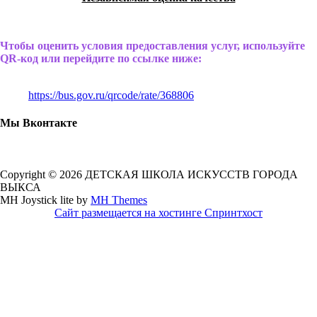
Чтобы оценить условия предоставления услуг, используйте
QR-код или перейдите по ссылке ниже:
https://bus.gov.ru/qrcode/rate/368806
Мы Вконтакте
Copyright © 2026 ДЕТСКАЯ ШКОЛА ИСКУССТВ ГОРОДА
ВЫКСА
MH Joystick lite by
MH Themes
Сайт размещается на хостинге Спринтхост