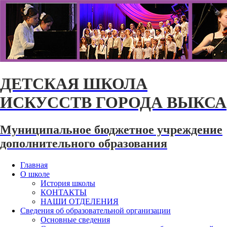
ДЕТСКАЯ ШКОЛА
ИСКУССТВ ГОРОДА ВЫКСА
Муниципальное бюджетное учреждение
дополнительного образования
Главная
О школе
История школы
КОНТАКТЫ
НАШИ ОТДЕЛЕНИЯ
Сведения об образовательной организации
Основные сведения