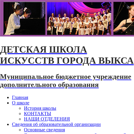
ДЕТСКАЯ ШКОЛА
ИСКУССТВ ГОРОДА ВЫКСА
Муниципальное бюджетное учреждение
дополнительного образования
Главная
О школе
История школы
КОНТАКТЫ
НАШИ ОТДЕЛЕНИЯ
Сведения об образовательной организации
Основные сведения