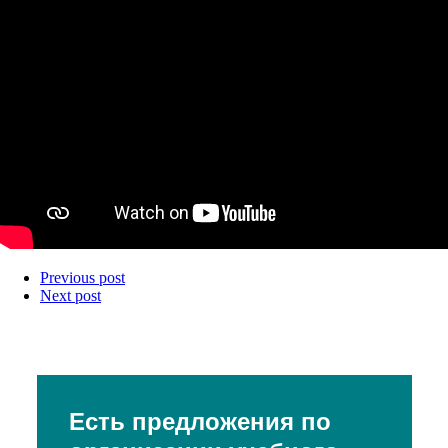
Previous post
Next post
Есть предложения по