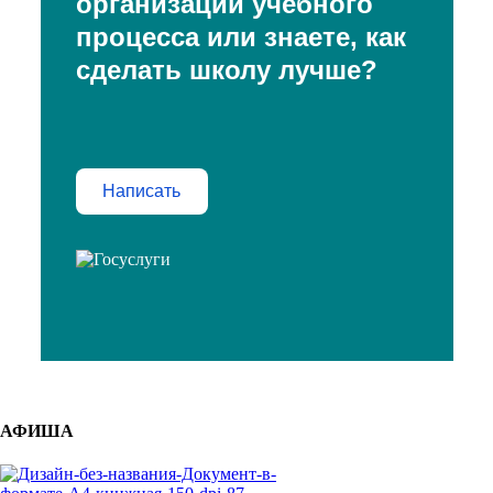
организации учебного
процесса или знаете, как
сделать школу лучше?
Написать
АФИША