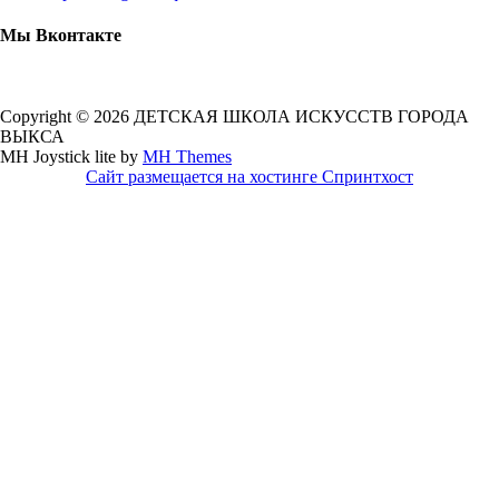
Мы Вконтакте
Copyright © 2026 ДЕТСКАЯ ШКОЛА ИСКУССТВ ГОРОДА
ВЫКСА
MH Joystick lite by
MH Themes
Сайт размещается на хостинге Спринтхост