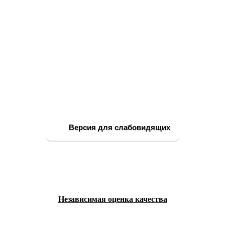
Версия для слабовидящих
Независимая оценка качества