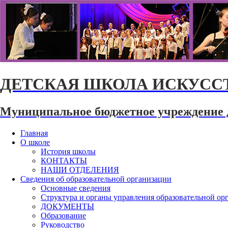
ДЕТСКАЯ ШКОЛА ИСКУССТ
Муниципальное бюджетное учреждение 
Главная
О школе
История школы
КОНТАКТЫ
НАШИ ОТДЕЛЕНИЯ
Сведения об образовательной организации
Основные сведения
Структура и органы управления образовательной ор
ДОКУМЕНТЫ
Образование
Руководство