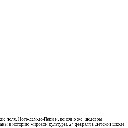
ие поля, Нотр-дам-де-Пари и, конечно же, шедевры
ны в историю мировой культуры. 24 февраля в Детской школе