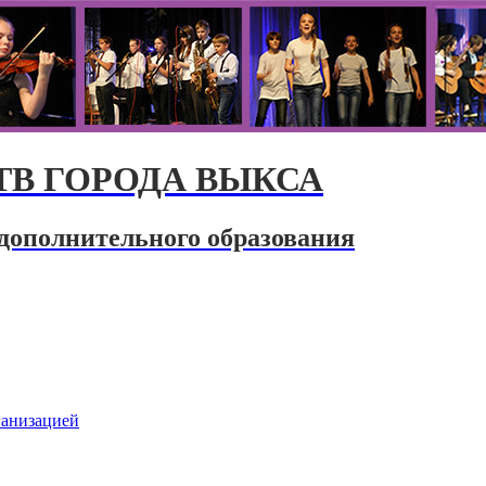
В ГОРОДА ВЫКСА
дополнительного образования
ганизацией