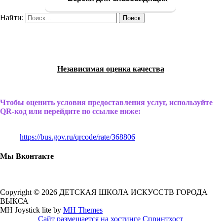
Найти:
Независимая оценка качества
Чтобы оценить условия предоставления услуг, используйте
QR-код или перейдите по ссылке ниже:
https://bus.gov.ru/qrcode/rate/368806
Мы Вконтакте
Copyright © 2026 ДЕТСКАЯ ШКОЛА ИСКУССТВ ГОРОДА
ВЫКСА
MH Joystick lite by
MH Themes
Сайт размещается на хостинге Спринтхост