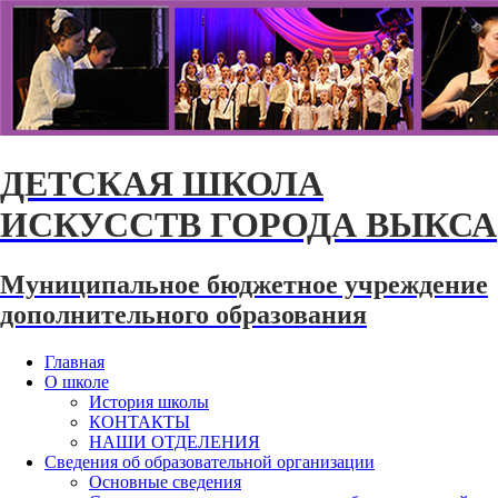
ДЕТСКАЯ ШКОЛА
ИСКУССТВ ГОРОДА ВЫКСА
Муниципальное бюджетное учреждение
дополнительного образования
Главная
О школе
История школы
КОНТАКТЫ
НАШИ ОТДЕЛЕНИЯ
Сведения об образовательной организации
Основные сведения