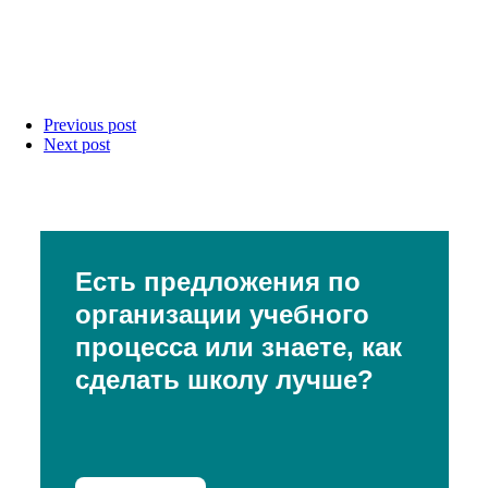
Previous post
Next post
Есть предложения по
организации учебного
процесса или знаете, как
сделать школу лучше?