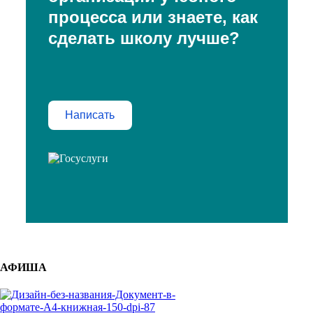
процесса или знаете, как
сделать школу лучше?
Написать
АФИША