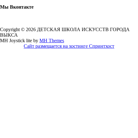
Мы Вконтакте
Copyright © 2026 ДЕТСКАЯ ШКОЛА ИСКУССТВ ГОРОДА
ВЫКСА
MH Joystick lite by
MH Themes
Сайт размещается на хостинге Спринтхост