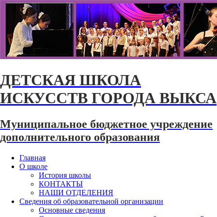
ДЕТСКАЯ ШКОЛА
ИСКУССТВ ГОРОДА ВЫКСА
Муниципальное бюджетное учреждение
дополнительного образования
Главная
О школе
История школы
КОНТАКТЫ
НАШИ ОТДЕЛЕНИЯ
Сведения об образовательной организации
Основные сведения