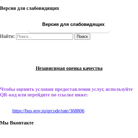
Версия для слабовидящих
Версия для слабовидящих
Найти:
Независимая оценка качества
Чтобы оценить условия предоставления услуг, используйте
QR-код или перейдите по ссылке ниже:
https://bus.gov.ru/qrcode/rate/368806
Мы Вконтакте