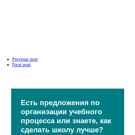
Previous post
Next post
Есть предложения по
организации учебного
процесса или знаете, как
сделать школу лучше?