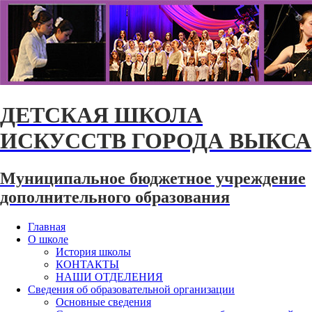
ДЕТСКАЯ ШКОЛА
ИСКУССТВ ГОРОДА ВЫКСА
Муниципальное бюджетное учреждение
дополнительного образования
Главная
О школе
История школы
КОНТАКТЫ
НАШИ ОТДЕЛЕНИЯ
Сведения об образовательной организации
Основные сведения