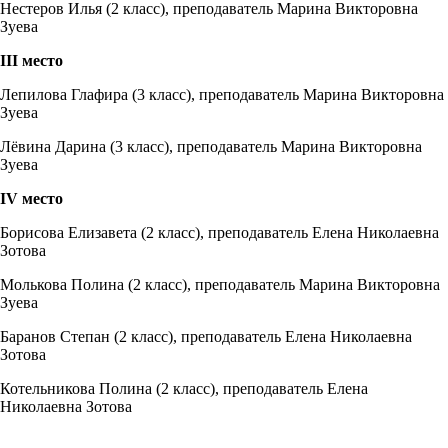
Нестеров Илья (2 класс), преподаватель Марина Викторовна
Зуева
III
место
Лепилова Глафира (3 класс), преподаватель Марина Викторовна
Зуева
Лёвина Дарина (3 класс), преподаватель Марина Викторовна
Зуева
IV
место
Борисова Елизавета (2 класс), преподаватель Елена Николаевна
Зотова
Молькова Полина (2 класс), преподаватель Марина Викторовна
Зуева
Баранов Степан (2 класс), преподаватель Елена Николаевна
Зотова
Котельникова Полина (2 класс), преподаватель Елена
Николаевна Зотова