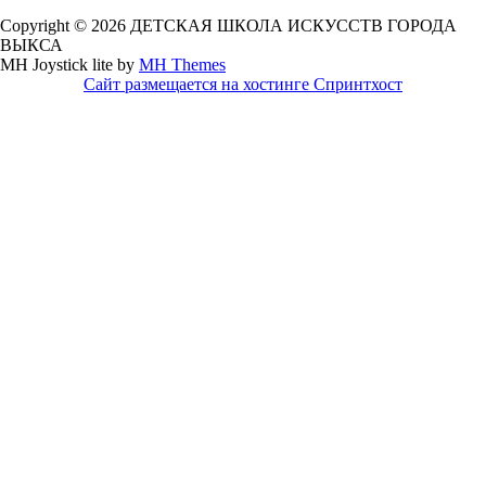
Copyright © 2026 ДЕТСКАЯ ШКОЛА ИСКУССТВ ГОРОДА
ВЫКСА
MH Joystick lite by
MH Themes
Сайт размещается на хостинге Спринтхост