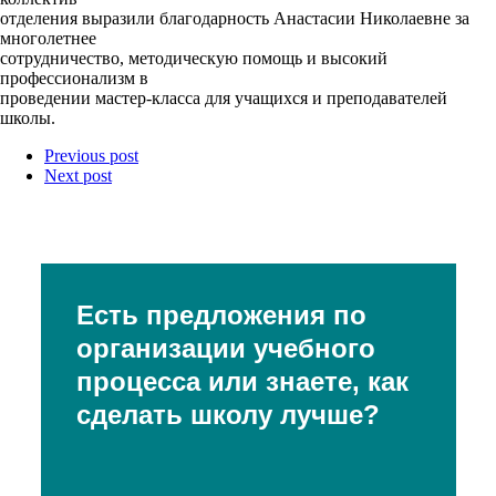
отделения выразили благодарность Анастасии Николаевне за
многолетнее
сотрудничество, методическую помощь и высокий
профессионализм в
проведении мастер-класса для учащихся и преподавателей
школы.
Previous post
Next post
Есть предложения по
организации учебного
процесса или знаете, как
сделать школу лучше?