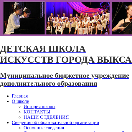
ДЕТСКАЯ ШКОЛА
ИСКУССТВ ГОРОДА ВЫКСА
Муниципальное бюджетное учреждение
дополнительного образования
Главная
О школе
История школы
КОНТАКТЫ
НАШИ ОТДЕЛЕНИЯ
Сведения об образовательной организации
Основные сведения