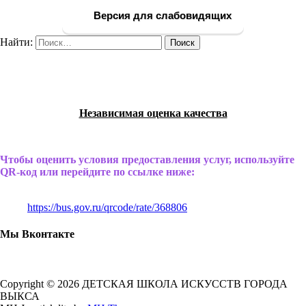
Версия для слабовидящих
Найти:
Независимая оценка качества
Чтобы оценить условия предоставления услуг, используйте
QR-код или перейдите по ссылке ниже:
https://bus.gov.ru/qrcode/rate/368806
Мы Вконтакте
Copyright © 2026 ДЕТСКАЯ ШКОЛА ИСКУССТВ ГОРОДА
ВЫКСА