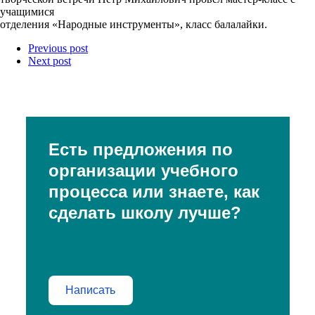
учащимися
отделения «Народные инструменты», класс балалайки.
Previous post
Next post
Есть предложения по
организации учебного
процесса или знаете, как
сделать школу лучше?
Написать