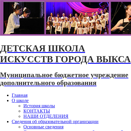
ДЕТСКАЯ ШКОЛА
ИСКУССТВ ГОРОДА ВЫКСА
Муниципальное бюджетное учреждение
дополнительного образования
Главная
О школе
История школы
КОНТАКТЫ
НАШИ ОТДЕЛЕНИЯ
Сведения об образовательной организации
Основные сведения