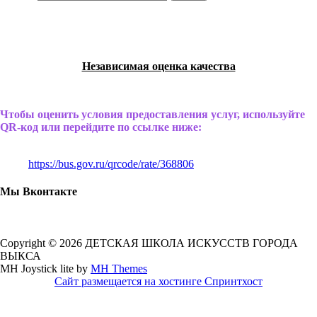
Независимая оценка качества
Чтобы оценить условия предоставления услуг, используйте
QR-код или перейдите по ссылке ниже:
https://bus.gov.ru/qrcode/rate/368806
Мы Вконтакте
Copyright © 2026 ДЕТСКАЯ ШКОЛА ИСКУССТВ ГОРОДА
ВЫКСА
MH Joystick lite by
MH Themes
Сайт размещается на хостинге Спринтхост