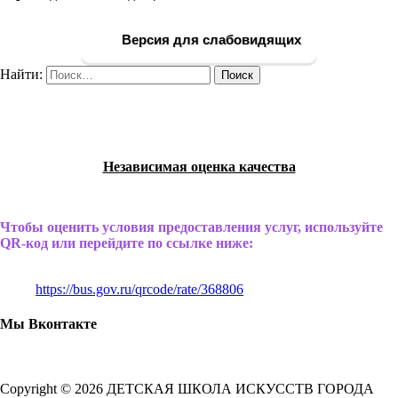
Версия для слабовидящих
Найти:
Независимая оценка качества
Чтобы оценить условия предоставления услуг, используйте
QR-код или перейдите по ссылке ниже:
https://bus.gov.ru/qrcode/rate/368806
Мы Вконтакте
Copyright © 2026 ДЕТСКАЯ ШКОЛА ИСКУССТВ ГОРОДА