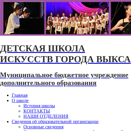
ДЕТСКАЯ ШКОЛА
ИСКУССТВ ГОРОДА ВЫКСА
Муниципальное бюджетное учреждение
дополнительного образования
Главная
О школе
История школы
КОНТАКТЫ
НАШИ ОТДЕЛЕНИЯ
Сведения об образовательной организации
Основные сведения