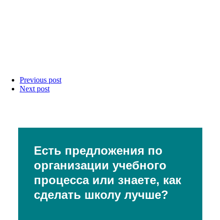
Previous post
Next post
Есть предложения по
организации учебного
процесса или знаете, как
сделать школу лучше?