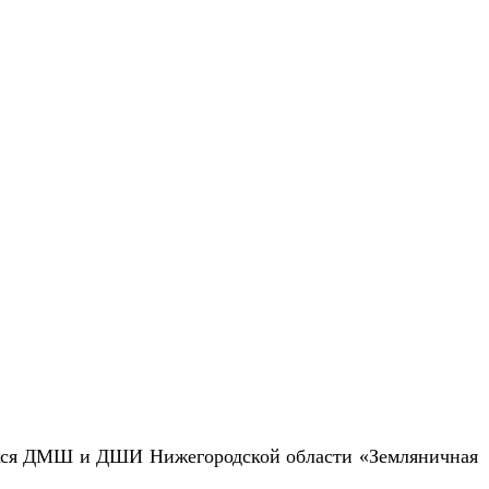
хся ДМШ и ДШИ Нижегородской области «Земляничная