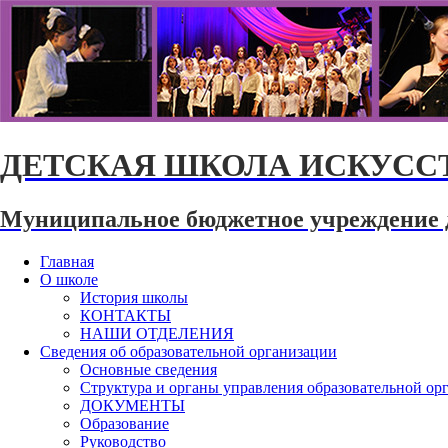
ДЕТСКАЯ ШКОЛА ИСКУССТ
Муниципальное бюджетное учреждение 
Главная
О школе
История школы
КОНТАКТЫ
НАШИ ОТДЕЛЕНИЯ
Сведения об образовательной организации
Основные сведения
Структура и органы управления образовательной ор
ДОКУМЕНТЫ
Образование
Руководство