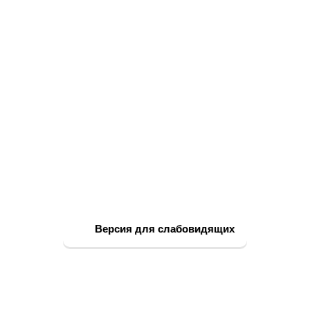
Версия для слабовидящих