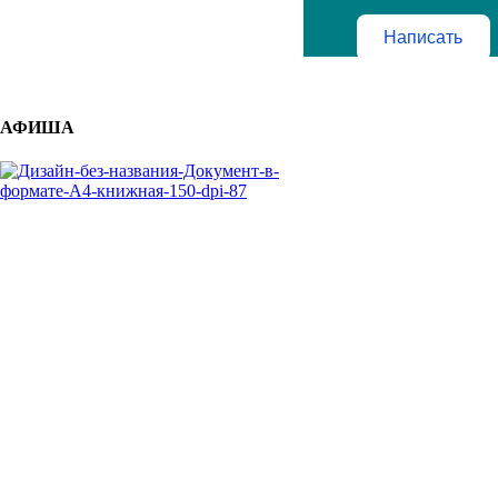
Написать
АФИША