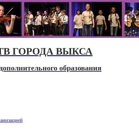
В ГОРОДА ВЫКСА
дополнительного образования
ганизацией