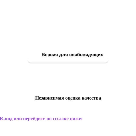
Версия для слабовидящих
Независимая оценка качества
R-код или перейдите по ссылке ниже: