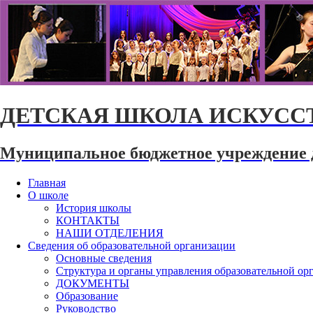
ДЕТСКАЯ ШКОЛА ИСКУССТ
Муниципальное бюджетное учреждение 
Главная
О школе
История школы
КОНТАКТЫ
НАШИ ОТДЕЛЕНИЯ
Сведения об образовательной организации
Основные сведения
Структура и органы управления образовательной ор
ДОКУМЕНТЫ
Образование
Руководство