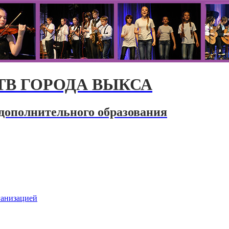
В ГОРОДА ВЫКСА
дополнительного образования
ганизацией