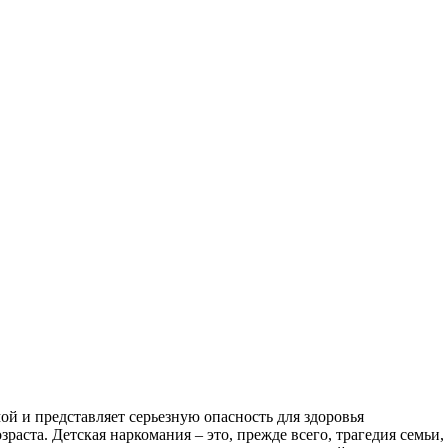
й и представляет серьезную опасность для здоровья
аста. Детская наркомания – это, прежде всего, трагедия семьи,