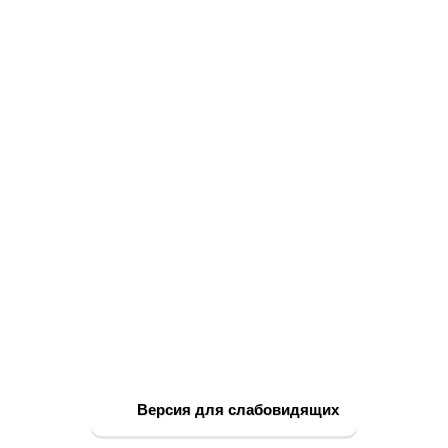
Версия для слабовидящих