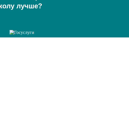
колу лучше?