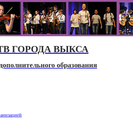
В ГОРОДА ВЫКСА
дополнительного образования
ганизацией