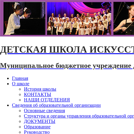
ДЕТСКАЯ ШКОЛА ИСКУССТ
Муниципальное бюджетное учреждение 
Главная
О школе
История школы
КОНТАКТЫ
НАШИ ОТДЕЛЕНИЯ
Сведения об образовательной организации
Основные сведения
Структура и органы управления образовательной ор
ДОКУМЕНТЫ
Образование
Руководство