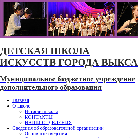
ДЕТСКАЯ ШКОЛА
ИСКУССТВ ГОРОДА ВЫКСА
Муниципальное бюджетное учреждение
дополнительного образования
Главная
О школе
История школы
КОНТАКТЫ
НАШИ ОТДЕЛЕНИЯ
Сведения об образовательной организации
Основные сведения