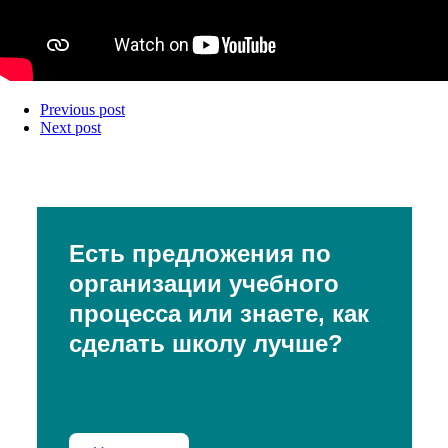
Previous post
Next post
Есть предложения по
организации учебного
процесса или знаете, как
сделать школу лучше?