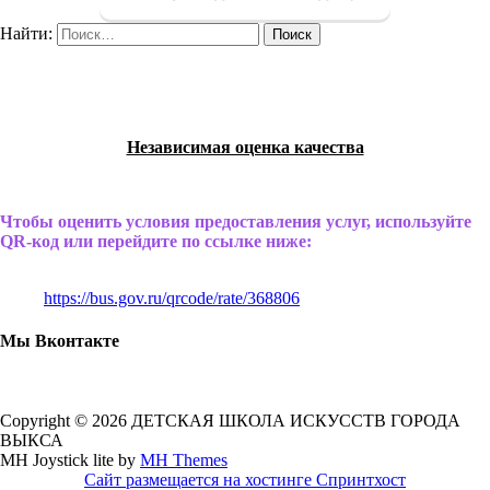
Найти:
Независимая оценка качества
Чтобы оценить условия предоставления услуг, используйте
QR-код или перейдите по ссылке ниже:
https://bus.gov.ru/qrcode/rate/368806
Мы Вконтакте
Copyright © 2026 ДЕТСКАЯ ШКОЛА ИСКУССТВ ГОРОДА
ВЫКСА
MH Joystick lite by
MH Themes
Сайт размещается на хостинге Спринтхост