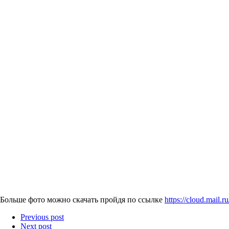
Больше фото можно скачать пройдя по ссылке
https://cloud.mai
Previous post
Next post