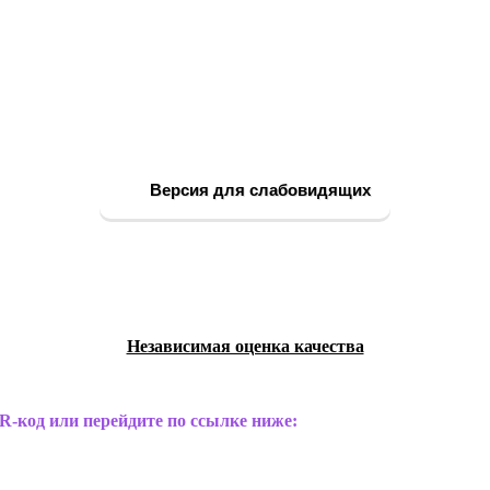
Версия для слабовидящих
Независимая оценка качества
R-код или перейдите по ссылке ниже: