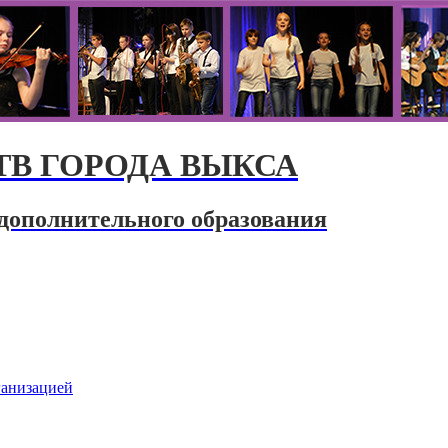
В ГОРОДА ВЫКСА
дополнительного образования
ганизацией