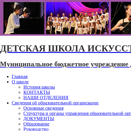
ДЕТСКАЯ ШКОЛА ИСКУССТ
Муниципальное бюджетное учреждение 
Главная
О школе
История школы
КОНТАКТЫ
НАШИ ОТДЕЛЕНИЯ
Сведения об образовательной организации
Основные сведения
Структура и органы управления образовательной ор
ДОКУМЕНТЫ
Образование
Руководство