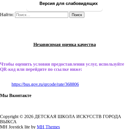
Версия для слабовидящих
Найти:
Независимая оценка качества
Чтобы оценить условия предоставления услуг, используйте
QR-код или перейдите по ссылке ниже:
https://bus.gov.ru/qrcode/rate/368806
Мы Вконтакте
Copyright © 2026 ДЕТСКАЯ ШКОЛА ИСКУССТВ ГОРОДА
ВЫКСА
MH Joystick lite by
MH Themes