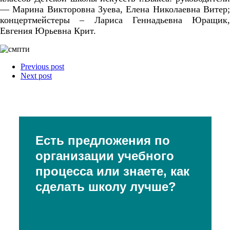
— Марина Викторовна Зуева, Елена Николаевна Витер;
концертмейстеры – Лариса Геннадьевна Юращик,
Евгения Юрьевна Крит.
Previous post
Next post
Есть предложения по
организации учебного
процесса или знаете, как
сделать школу лучше?