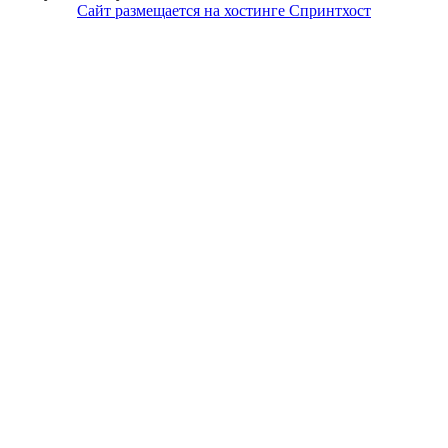
Сайт размещается на хостинге Спринтхост