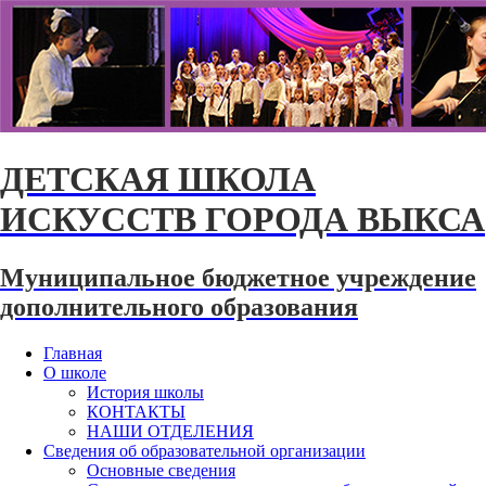
ДЕТСКАЯ ШКОЛА
ИСКУССТВ ГОРОДА ВЫКСА
Муниципальное бюджетное учреждение
дополнительного образования
Главная
О школе
История школы
КОНТАКТЫ
НАШИ ОТДЕЛЕНИЯ
Сведения об образовательной организации
Основные сведения