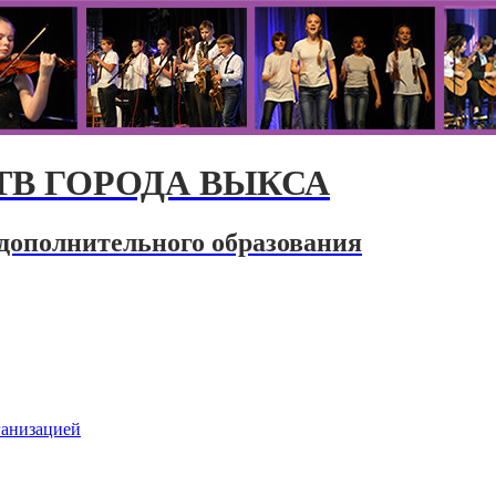
В ГОРОДА ВЫКСА
дополнительного образования
ганизацией