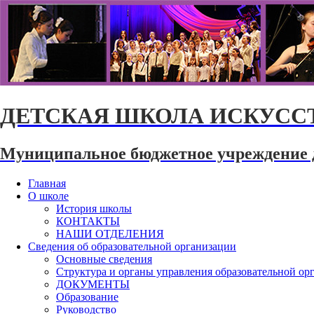
ДЕТСКАЯ ШКОЛА ИСКУССТ
Муниципальное бюджетное учреждение 
Главная
О школе
История школы
КОНТАКТЫ
НАШИ ОТДЕЛЕНИЯ
Сведения об образовательной организации
Основные сведения
Структура и органы управления образовательной ор
ДОКУМЕНТЫ
Образование
Руководство