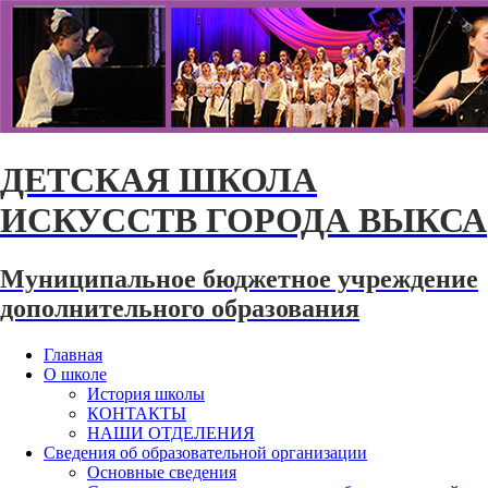
ДЕТСКАЯ ШКОЛА
ИСКУССТВ ГОРОДА ВЫКСА
Муниципальное бюджетное учреждение
дополнительного образования
Главная
О школе
История школы
КОНТАКТЫ
НАШИ ОТДЕЛЕНИЯ
Сведения об образовательной организации
Основные сведения