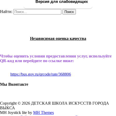
Версия для слабовидящих
Найти:
Независимая оценка качества
Чтобы оценить условия предоставления услуг, используйте
QR-код или перейдите по ссылке ниже:
https://bus.gov.ru/qrcode/rate/368806
Мы Вконтакте
Copyright © 2026 ДЕТСКАЯ ШКОЛА ИСКУССТВ ГОРОДА
ВЫКСА
MH Joystick lite by
MH Themes