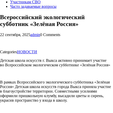
Участникам СВО
Часто задаваемые вопросы
Всероссийский экологический
субботник «Зелёная Россия»
22 сентября, 2025
admin
0 Comments
Categories
НОВОСТИ
Детская школа искусств г. Выкса активно принимает участие
во Всероссийском экологическом субботнике «Зелёная Россия»
В рамках Всероссийского экологического субботника «Зелёная
Россия» Детская школа искусств города Выкса приняла участие
в благоустройстве территории. Совместными усилиями
оформили пришкольную клумбу, высадили цветы и сирень,
украсив пространство у входа в школу.