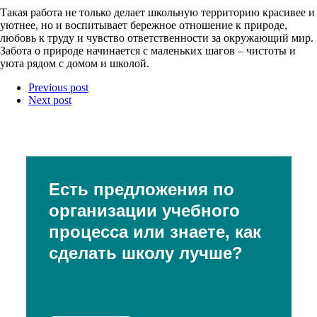
Такая работа не только делает школьную территорию красивее и
уютнее, но и воспитывает бережное отношение к природе,
любовь к труду и чувство ответственности за окружающий мир.
Забота о природе начинается с маленьких шагов – чистоты и
уюта рядом с домом и школой.
Previous post
Next post
Есть предложения по
организации учебного
процесса или знаете, как
сделать школу лучше?