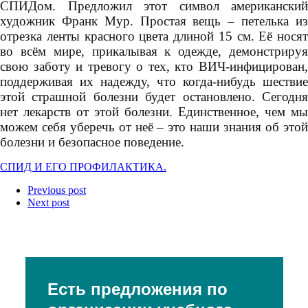
СПИДом. Предложил этот символ американский
художник Франк Мур. Простая вещь – петелька из
отрезка ленты красного цвета длиной 15 см. Её носят
во всём мире, прикалывая к одежде, демонстрируя
свою заботу и тревогу о тех, кто ВИЧ-инфицирован,
поддерживая их надежду, что когда-нибудь шествие
этой страшной болезни будет остановлено. Сегодня
нет лекарств от этой болезни. Единственное, чем мы
можем себя уберечь от неё – это наши знания об этой
болезни и безопасное поведение.
СПИД И ЕГО ПРОФИЛАКТИКА.
Previous post
Next post
Есть предложения по