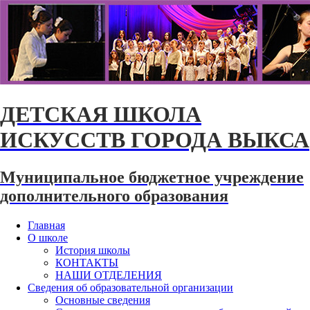
ДЕТСКАЯ ШКОЛА
ИСКУССТВ ГОРОДА ВЫКСА
Муниципальное бюджетное учреждение
дополнительного образования
Главная
О школе
История школы
КОНТАКТЫ
НАШИ ОТДЕЛЕНИЯ
Сведения об образовательной организации
Основные сведения