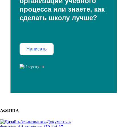
организации учебного
процесса или знаете, как
сделать школу лучше?
Написать
АФИША