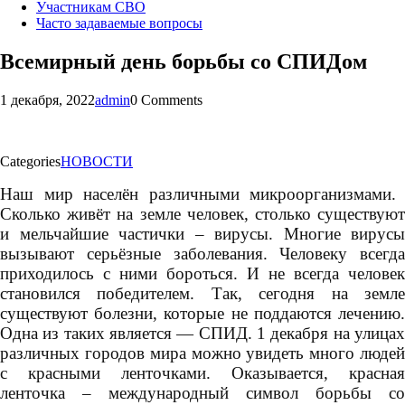
Участникам СВО
Часто задаваемые вопросы
Всемирный день борьбы со СПИДом
1 декабря, 2022
admin
0 Comments
Categories
НОВОСТИ
Наш мир населён различными микроорганизмами.
Сколько живёт на земле человек, столько существуют
и мельчайшие частички – вирусы. Многие вирусы
вызывают серьёзные заболевания. Человеку всегда
приходилось с ними бороться. И не всегда человек
становился победителем. Так, сегодня на земле
существуют болезни, которые не поддаются лечению.
Одна из таких является — СПИД. 1 декабря на улицах
различных городов мира можно увидеть много людей
с красными ленточками. Оказывается, красная
ленточка – международный символ борьбы со