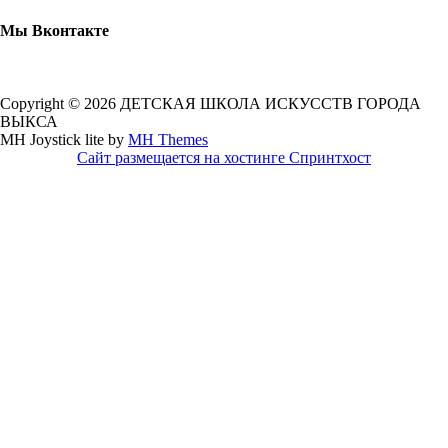
Мы Вконтакте
Copyright © 2026 ДЕТСКАЯ ШКОЛА ИСКУССТВ ГОРОДА
ВЫКСА
MH Joystick lite by
MH Themes
Сайт размещается на хостинге Спринтхост