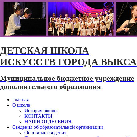
ДЕТСКАЯ ШКОЛА
ИСКУССТВ ГОРОДА ВЫКСА
Муниципальное бюджетное учреждение
дополнительного образования
Главная
О школе
История школы
КОНТАКТЫ
НАШИ ОТДЕЛЕНИЯ
Сведения об образовательной организации
Основные сведения