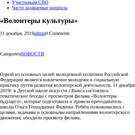
Участникам СВО
Часто задаваемые вопросы
«Волонтеры культуры»
11 декабря, 2019
admin
0 Comments
Categories
НОВОСТИ
Одной из основных целей молодежной политики Российской
Федерации является вовлечение молодежи в социальную
практику путем развития волонтерской деятельности. 11 декабря
2019г. в Детской школе искусств г.Выкса состоялись
тематические беседы с просмотром фильма «Волонтеры
будущего», которые подготовила и провела преподаватель
школы Ольга Геннадьевна Фадеева. Ребята познакомились с
целями, задачами и основными направлениями волонтерского
движения; обсудили просмотр фильма.