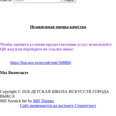
Независимая оценка качества
Чтобы оценить условия предоставления услуг, используйте
QR-код или перейдите по ссылке ниже:
https://bus.gov.ru/qrcode/rate/368806
Мы Вконтакте
Copyright © 2026 ДЕТСКАЯ ШКОЛА ИСКУССТВ ГОРОДА
ВЫКСА
MH Joystick lite by
MH Themes
Сайт размещается на хостинге Спринтхост