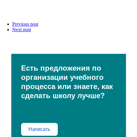
Previous post
Next post
Есть предложения по
организации учебного
процесса или знаете, как
сделать школу лучше?
Написать