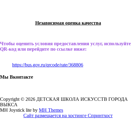
Независимая оценка качества
Чтобы оценить условия предоставления услуг, используйте
QR-код или перейдите по ссылке ниже:
https://bus.gov.ru/qrcode/rate/368806
Мы Вконтакте
Copyright © 2026 ДЕТСКАЯ ШКОЛА ИСКУССТВ ГОРОДА
ВЫКСА
MH Joystick lite by
MH Themes
Сайт размещается на хостинге Спринтхост