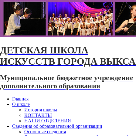
ДЕТСКАЯ ШКОЛА
ИСКУССТВ ГОРОДА ВЫКСА
Муниципальное бюджетное учреждение
дополнительного образования
Главная
О школе
История школы
КОНТАКТЫ
НАШИ ОТДЕЛЕНИЯ
Сведения об образовательной организации
Основные сведения