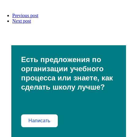
Previous post
Next post
Есть предложения по
организации учебного
процесса или знаете, как
сделать школу лучше?
Написать