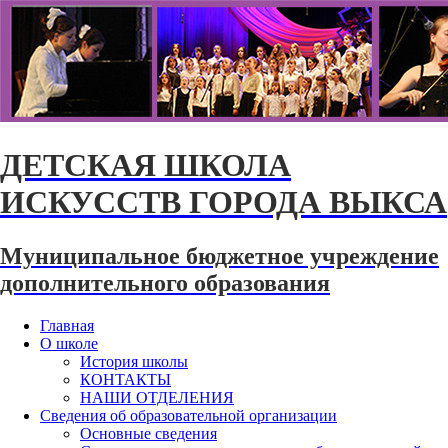
ДЕТСКАЯ ШКОЛА
ИСКУССТВ ГОРОДА ВЫКСА
Муниципальное бюджетное учреждение
дополнительного образования
Главная
О школе
История школы
КОНТАКТЫ
НАШИ ОТДЕЛЕНИЯ
Сведения об образовательной организации
Основные сведения