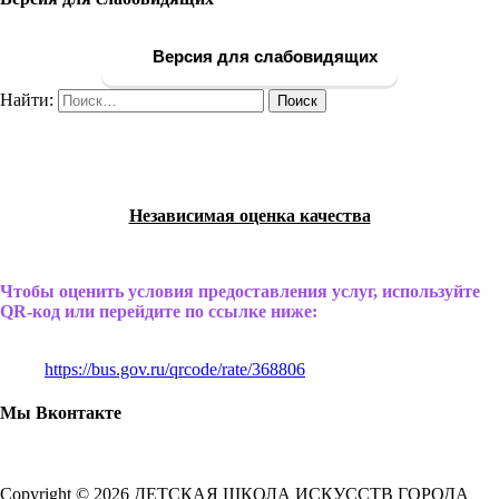
Версия для слабовидящих
Найти:
Независимая оценка качества
Чтобы оценить условия предоставления услуг, используйте
QR-код или перейдите по ссылке ниже:
https://bus.gov.ru/qrcode/rate/368806
Мы Вконтакте
Copyright © 2026 ДЕТСКАЯ ШКОЛА ИСКУССТВ ГОРОДА