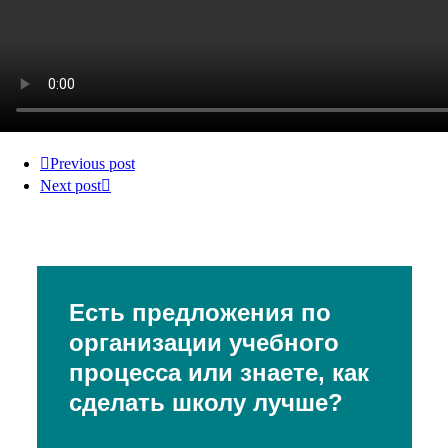
Previous post
Next post
Есть предложения по
организации учебного
процесса или знаете, как
сделать школу лучше?