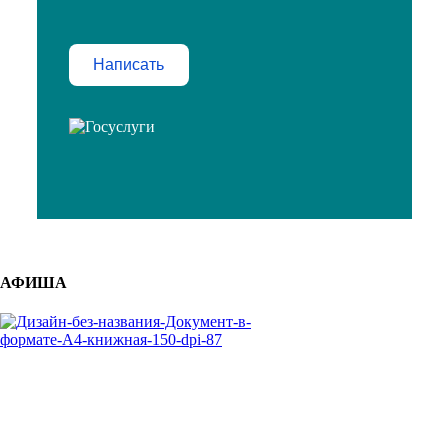
Написать
АФИША