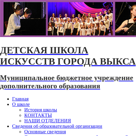
ДЕТСКАЯ ШКОЛА
ИСКУССТВ ГОРОДА ВЫКСА
Муниципальное бюджетное учреждение
дополнительного образования
Главная
О школе
История школы
КОНТАКТЫ
НАШИ ОТДЕЛЕНИЯ
Сведения об образовательной организации
Основные сведения