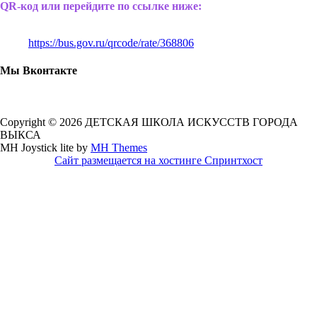
QR-код или перейдите по ссылке ниже:
https://bus.gov.ru/qrcode/rate/368806
Мы Вконтакте
Copyright © 2026 ДЕТСКАЯ ШКОЛА ИСКУССТВ ГОРОДА
ВЫКСА
MH Joystick lite by
MH Themes
Сайт размещается на хостинге Спринтхост