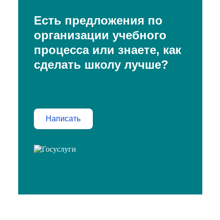
Есть предложения по
организации учебного
процесса или знаете, как
сделать школу лучше?
Написать