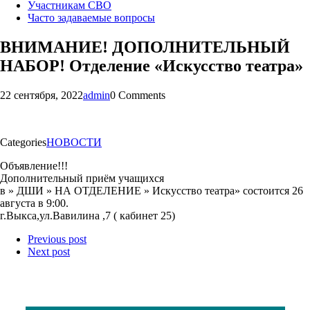
Участникам СВО
Часто задаваемые вопросы
ВНИМАНИЕ! ДОПОЛНИТЕЛЬНЫЙ
НАБОР! Отделение «Искусство театра»
22 сентября, 2022
admin
0 Comments
Categories
НОВОСТИ
Объявление!!!
Дополнительный приём учащихся
в » ДШИ » НА ОТДЕЛЕНИЕ » Искусство театра» состоится 26
августа в 9:00.
г.Выкса,ул.Вавилина ,7 ( кабинет 25)
Previous post
Next post